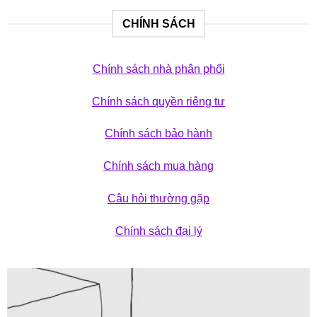
CHÍNH SÁCH
Chính sách nhà phân phối
Chính sách quyền riêng tư
Chính sách bảo hành
Chính sách mua hàng
Câu hỏi thường gặp
Chính sách đại lý