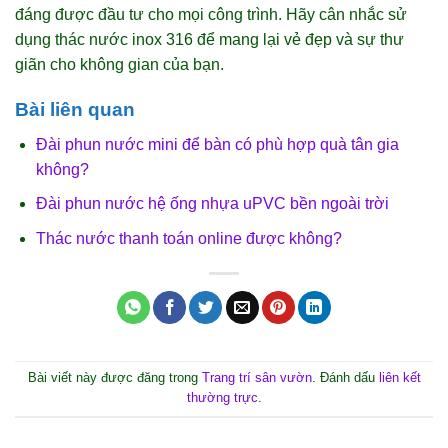
đáng được đầu tư cho mọi công trình. Hãy cân nhắc sử
dụng thác nước inox 316 để mang lại vẻ đẹp và sự thư
giãn cho không gian của bạn.
Bài liên quan
Đài phun nước mini để bàn có phù hợp quà tân gia
không?
Đài phun nước hệ ống nhựa uPVC bền ngoài trời
Thác nước thanh toán online được không?
Bài viết này được đăng trong
Trang trí sân vườn
. Đánh dấu
liên kết
thường trực
.