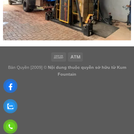
Bản Quyền [2009] ©
Nội dung thuộc quyền sở hữu từ Kum
Fountain