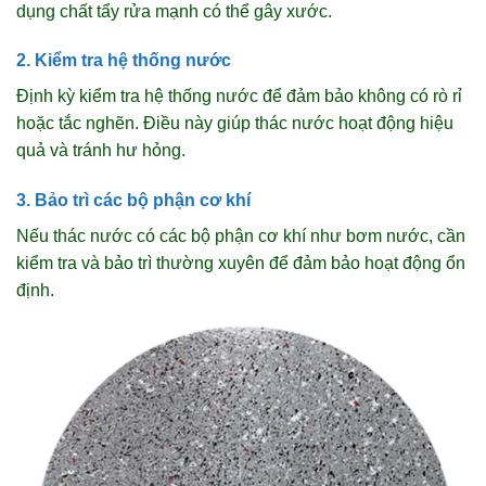
dụng chất tẩy rửa mạnh có thể gây xước.
2. Kiểm tra hệ thống nước
Định kỳ kiểm tra hệ thống nước để đảm bảo không có rò rỉ
hoặc tắc nghẽn. Điều này giúp thác nước hoạt động hiệu
quả và tránh hư hỏng.
3. Bảo trì các bộ phận cơ khí
Nếu thác nước có các bộ phận cơ khí như bơm nước, cần
kiểm tra và bảo trì thường xuyên để đảm bảo hoạt động ổn
định.