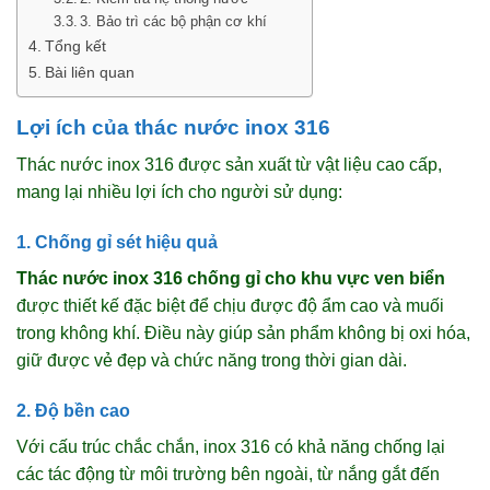
3. Bảo trì các bộ phận cơ khí
Tổng kết
Bài liên quan
Lợi ích của thác nước inox 316
Thác nước inox 316 được sản xuất từ vật liệu cao cấp,
mang lại nhiều lợi ích cho người sử dụng:
1. Chống gỉ sét hiệu quả
Thác nước inox 316 chống gỉ cho khu vực ven biển
được thiết kế đặc biệt để chịu được độ ẩm cao và muối
trong không khí. Điều này giúp sản phẩm không bị oxi hóa,
giữ được vẻ đẹp và chức năng trong thời gian dài.
2. Độ bền cao
Với cấu trúc chắc chắn, inox 316 có khả năng chống lại
các tác động từ môi trường bên ngoài, từ nắng gắt đến