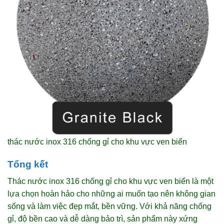
thác nước inox 316 chống gỉ cho khu vực ven biển
Tổng kết
Thác nước inox 316 chống gỉ cho khu vực ven biển là một
lựa chọn hoàn hảo cho những ai muốn tạo nên không gian
sống và làm việc đẹp mắt, bền vững. Với khả năng chống
gỉ, độ bền cao và dễ dàng bảo trì, sản phẩm này xứng