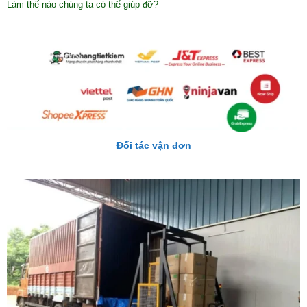
Làm thế nào chúng ta có thể giúp đỡ?
Đối tác vận đơn