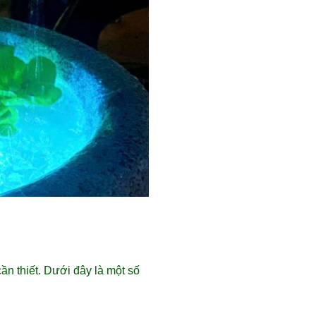
 cần thiết. Dưới đây là một số