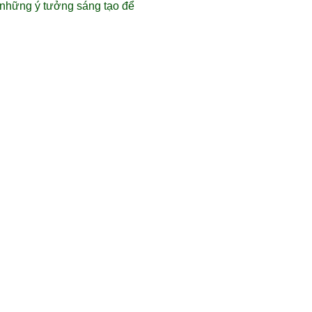
i những ý tưởng sáng tạo để