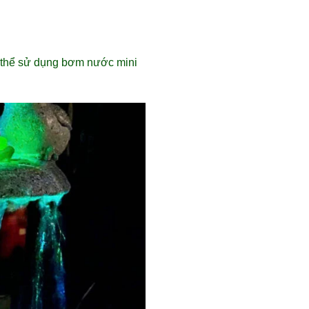
ó thể sử dụng bơm nước mini