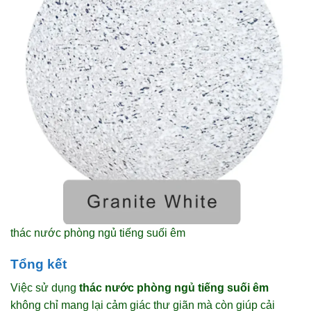
thác nước phòng ngủ tiếng suối êm
Tổng kết
Việc sử dụng
thác nước phòng ngủ tiếng suối êm
không chỉ mang lại cảm giác thư giãn mà còn giúp cải