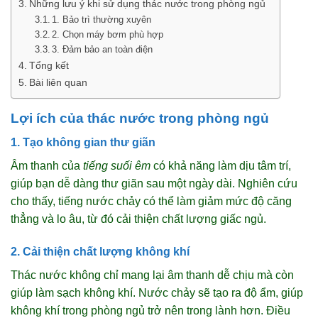
Những lưu ý khi sử dụng thác nước trong phòng ngủ
1. Bảo trì thường xuyên
2. Chọn máy bơm phù hợp
3. Đảm bảo an toàn điện
Tổng kết
Bài liên quan
Lợi ích của thác nước trong phòng ngủ
1. Tạo không gian thư giãn
Âm thanh của
tiếng suối êm
có khả năng làm dịu tâm trí,
giúp bạn dễ dàng thư giãn sau một ngày dài. Nghiên cứu
cho thấy, tiếng nước chảy có thể làm giảm mức độ căng
thẳng và lo âu, từ đó cải thiện chất lượng giấc ngủ.
2. Cải thiện chất lượng không khí
Thác nước không chỉ mang lại âm thanh dễ chịu mà còn
giúp làm sạch không khí. Nước chảy sẽ tạo ra độ ẩm, giúp
không khí trong phòng ngủ trở nên trong lành hơn. Điều