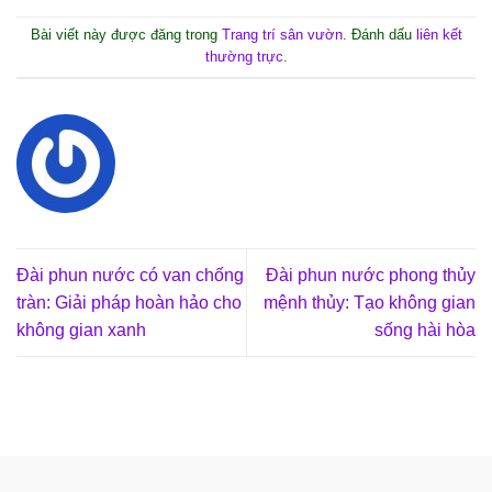
Bài viết này được đăng trong
Trang trí sân vườn
. Đánh dấu
liên kết
thường trực
.
Đài phun nước có van chống
Đài phun nước phong thủy
tràn: Giải pháp hoàn hảo cho
mệnh thủy: Tạo không gian
không gian xanh
sống hài hòa