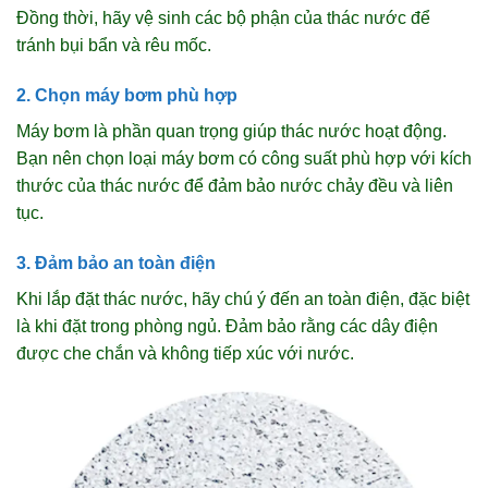
Đồng thời, hãy vệ sinh các bộ phận của thác nước để
tránh bụi bẩn và rêu mốc.
2. Chọn máy bơm phù hợp
Máy bơm là phần quan trọng giúp thác nước hoạt động.
Bạn nên chọn loại máy bơm có công suất phù hợp với kích
thước của thác nước để đảm bảo nước chảy đều và liên
tục.
3. Đảm bảo an toàn điện
Khi lắp đặt thác nước, hãy chú ý đến an toàn điện, đặc biệt
là khi đặt trong phòng ngủ. Đảm bảo rằng các dây điện
được che chắn và không tiếp xúc với nước.