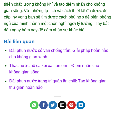
thiện chất lượng không khí và tạo điểm nhấn cho không
gian sống. Với những lợi ích và cách thiết kế đã được đề
cập, hy vọng bạn sẽ tìm được cách phù hợp để biến phòng
ngủ của mình thành một chốn nghỉ ngơi lý tưởng. Hãy bắt
đầu ngay hôm nay để cảm nhận sự khác biệt!
Bài liên quan
Đài phun nước có van chống tràn: Giải pháp hoàn hảo
cho không gian xanh
Thác nước hồ cá koi xả tràn êm – Điểm nhấn cho
không gian sống
Đài phun nước trang trí quán ăn chill: Tạo không gian
thư giãn hoàn hảo