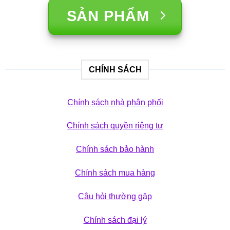
SẢN PHẨM
CHÍNH SÁCH
Chính sách nhà phân phối
Chính sách quyền riêng tư
Chính sách bảo hành
Chính sách mua hàng
Câu hỏi thường gặp
Chính sách đại lý