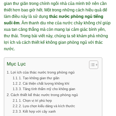
gian thư giãn trong chính ngôi nhà của mình trở nên cần
thiết hơn bao giờ hết. Một trong những cách hiệu quả để
làm điều này là sử dụng
thác nước phòng ngủ tiếng
suối êm
. Âm thanh dịu nhẹ của nước chảy không chỉ giúp
xua tan căng thẳng mà còn mang lại cảm giác bình yên,
thư thái. Trong bài viết này, chúng ta sẽ khám phá những
lợi ích và cách thiết kế không gian phòng ngủ với thác
nước.
Mục Lục
Lợi ích của thác nước trong phòng ngủ
1. Tạo không gian thư giãn
2. Cải thiện chất lượng không khí
3. Tăng tính thẩm mỹ cho không gian
Cách thiết kế thác nước trong phòng ngủ
1. Chọn vị trí phù hợp
2. Lựa chọn kiểu dáng và kích thước
3. Kết hợp với cây xanh