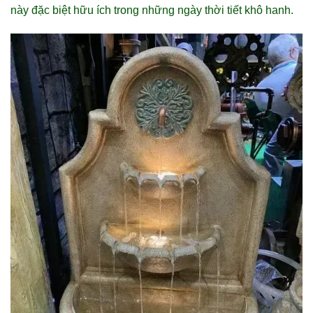
này đặc biệt hữu ích trong những ngày thời tiết khô hanh.