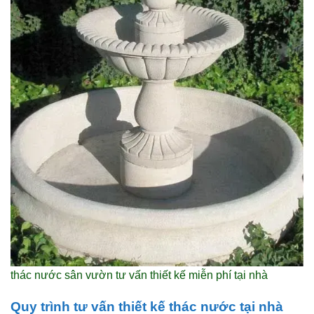
thác nước sân vườn tư vấn thiết kế miễn phí tại nhà
Quy trình tư vấn thiết kế thác nước tại nhà