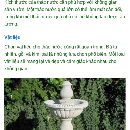
Kích thước của thác nước cần phù hợp với không gian
sân vườn. Một thác nước quá lớn có thể làm mất cân đối,
trong khi một thác nước quá nhỏ có thể không tạo được ấn
tượng.
Vật liệu
Chọn vật liệu cho thác nước cũng rất quan trọng. Đá tự
nhiên, gỗ, và kim loại là những lựa chọn phổ biến. Mỗi loại
vật liệu sẽ mang lại vẻ đẹp và cảm giác khác nhau cho
không gian.