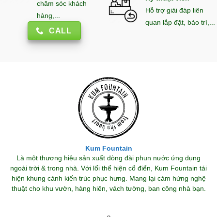
chăm sóc khách
Hỗ trợ giải đáp liên
hàng,...
quan lắp đặt, bảo trì,...
CALL
Kum Fountain
Là một thương hiệu sản xuất dòng đài phun nước ứng dụng
ngoài trời & trong nhà. Với lối thể hiện cổ điển, Kum Fountain tái
hiện khung cảnh kiến trúc phục hưng. Mang lại cảm hứng nghệ
thuật cho khu vườn, hàng hiên, vách tường, ban công nhà bạn.