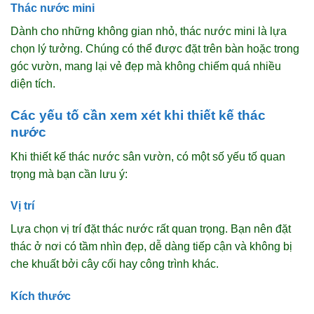
Thác nước mini
Dành cho những không gian nhỏ, thác nước mini là lựa
chọn lý tưởng. Chúng có thể được đặt trên bàn hoặc trong
góc vườn, mang lại vẻ đẹp mà không chiếm quá nhiều
diện tích.
Các yếu tố cần xem xét khi thiết kế thác
nước
Khi thiết kế thác nước sân vườn, có một số yếu tố quan
trọng mà bạn cần lưu ý:
Vị trí
Lựa chọn vị trí đặt thác nước rất quan trọng. Bạn nên đặt
thác ở nơi có tầm nhìn đẹp, dễ dàng tiếp cận và không bị
che khuất bởi cây cối hay công trình khác.
Kích thước