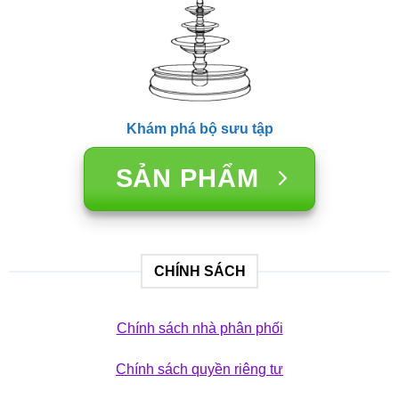
Khám phá bộ sưu tập
SẢN PHẨM
CHÍNH SÁCH
Chính sách nhà phân phối
Chính sách quyền riêng tư