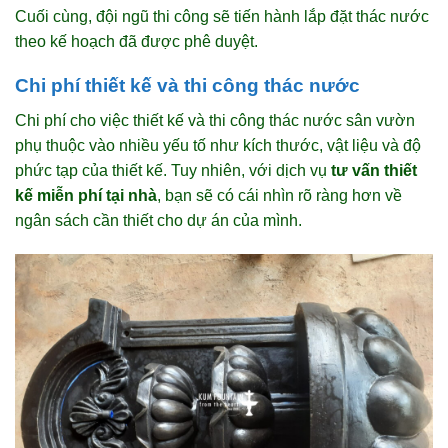
Cuối cùng, đội ngũ thi công sẽ tiến hành lắp đặt thác nước
theo kế hoạch đã được phê duyệt.
Chi phí thiết kế và thi công thác nước
Chi phí cho việc thiết kế và thi công thác nước sân vườn
phụ thuộc vào nhiều yếu tố như kích thước, vật liệu và độ
phức tạp của thiết kế. Tuy nhiên, với dịch vụ
tư vấn thiết
kế miễn phí tại nhà
, bạn sẽ có cái nhìn rõ ràng hơn về
ngân sách cần thiết cho dự án của mình.