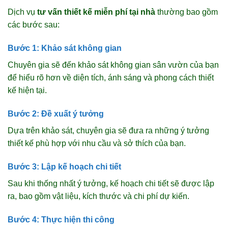
Dịch vụ
tư vấn thiết kế miễn phí tại nhà
thường bao gồm
các bước sau:
Bước 1: Khảo sát không gian
Chuyên gia sẽ đến khảo sát không gian sân vườn của bạn
để hiểu rõ hơn về diện tích, ánh sáng và phong cách thiết
kế hiện tại.
Bước 2: Đề xuất ý tưởng
Dựa trên khảo sát, chuyên gia sẽ đưa ra những ý tưởng
thiết kế phù hợp với nhu cầu và sở thích của bạn.
Bước 3: Lập kế hoạch chi tiết
Sau khi thống nhất ý tưởng, kế hoạch chi tiết sẽ được lập
ra, bao gồm vật liệu, kích thước và chi phí dự kiến.
Bước 4: Thực hiện thi công