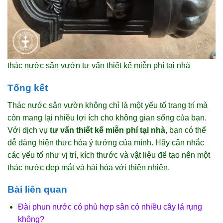
thác nước sân vườn tư vấn thiết kế miễn phí tại nhà
Tổng kết
Thác nước sân vườn không chỉ là một yếu tố trang trí mà
còn mang lại nhiều lợi ích cho không gian sống của bạn.
Với dịch vụ
tư vấn thiết kế miễn phí tại nhà
, bạn có thể
dễ dàng hiện thực hóa ý tưởng của mình. Hãy cân nhắc
các yếu tố như vị trí, kích thước và vật liệu để tạo nên một
thác nước đẹp mắt và hài hòa với thiên nhiên.
Bài liên quan
Đài phun nước có phù hợp sân có nhiều cây lá rụng
không?