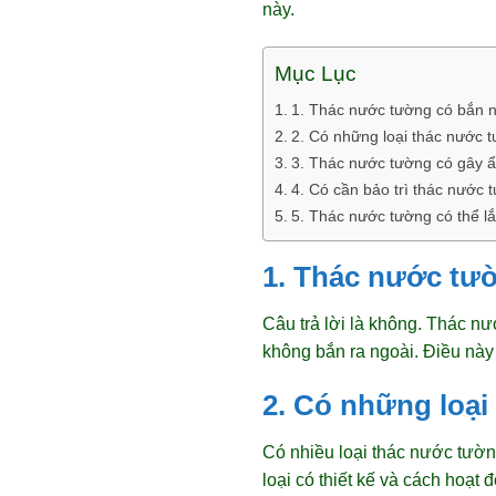
này.
Mục Lục
1. Thác nước tường có bắn n
2. Có những loại thác nước 
3. Thác nước tường có gây 
4. Có cần bảo trì thác nước
5. Thác nước tường có thể l
1. Thác nước tườ
Câu trả lời là không. Thác n
không bắn ra ngoài. Điều này
2. Có những loạ
Có nhiều loại thác nước tườn
loại có thiết kế và cách hoạt