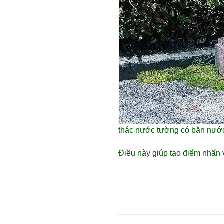
thác nước tường có bắn nước 
Điều này giúp tạo điểm nhấn 