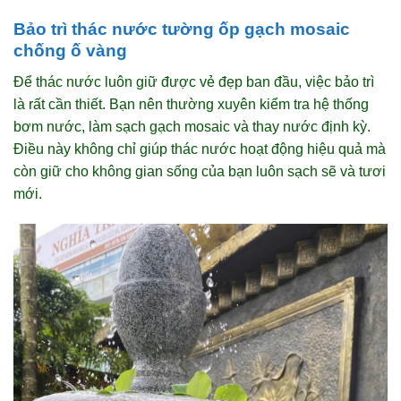
Bảo trì thác nước tường ốp gạch mosaic
chống ố vàng
Để thác nước luôn giữ được vẻ đẹp ban đầu, việc bảo trì
là rất cần thiết. Bạn nên thường xuyên kiểm tra hệ thống
bơm nước, làm sạch gạch mosaic và thay nước định kỳ.
Điều này không chỉ giúp thác nước hoạt động hiệu quả mà
còn giữ cho không gian sống của bạn luôn sạch sẽ và tươi
mới.