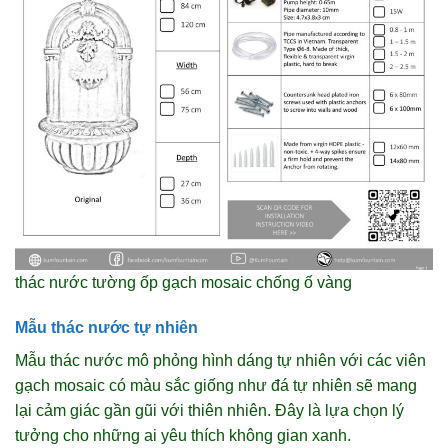
thác nước tường ốp gạch mosaic chống ố vàng
Mẫu thác nước tự nhiên
Mẫu thác nước mô phỏng hình dáng tự nhiên với các viên
gạch mosaic có màu sắc giống như đá tự nhiên sẽ mang
lại cảm giác gần gũi với thiên nhiên. Đây là lựa chọn lý
tưởng cho những ai yêu thích không gian xanh.