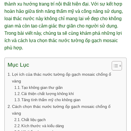
thành xu hướng trang trí nội thất hiện đại. Với sự kết hợp
hoàn hảo giữa tính năng thẩm mỹ và công năng sử dụng,
loại thác nước này không chỉ mang lại vẻ đẹp cho không
gian mà còn tạo cảm giác thư giãn cho người sử dụng.
Trong bài viết này, chúng ta sẽ cùng khám phá những lợi
ích và cách lựa chọn thác nước tường ốp gạch mosaic
phù hợp.
Mục Lục
Lợi ích của thác nước tường ốp gạch mosaic chống ố
vàng
Tạo không gian thư giãn
Cải thiện chất lượng không khí
Tăng tính thẩm mỹ cho không gian
Cách chọn thác nước tường ốp gạch mosaic chống ố
vàng
Chất liệu gạch
Kích thước và kiểu dáng