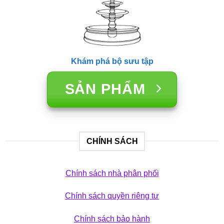
Khám phá bộ sưu tập
SẢN PHẨM
CHÍNH SÁCH
Chính sách nhà phân phối
Chính sách quyền riêng tư
Chính sách bảo hành