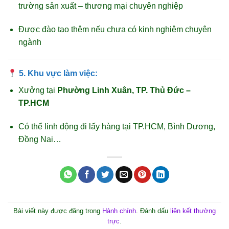
trường sản xuất – thương mại chuyên nghiệp
Được đào tạo thêm nếu chưa có kinh nghiệm chuyên
ngành
5.
Khu vực làm việc:
Xưởng tại
Phường Linh Xuân, TP. Thủ Đức –
TP.HCM
Có thể linh động đi lấy hàng tại TP.HCM, Bình Dương,
Đồng Nai…
Bài viết này được đăng trong
Hành chính
. Đánh dấu
liên kết thường
trực
.