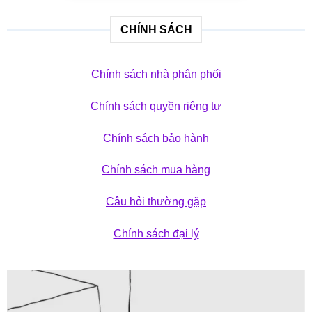
CHÍNH SÁCH
Chính sách nhà phân phối
Chính sách quyền riêng tư
Chính sách bảo hành
Chính sách mua hàng
Câu hỏi thường gặp
Chính sách đại lý