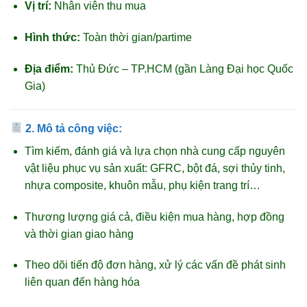
Vị trí:
Nhân viên thu mua
Hình thức:
Toàn thời gian/partime
Địa điểm:
Thủ Đức – TP.HCM (gần Làng Đại học Quốc
Gia)
2.
Mô tả công việc:
Tìm kiếm, đánh giá và lựa chọn nhà cung cấp nguyên
vật liệu phục vụ sản xuất: GFRC, bột đá, sợi thủy tinh,
nhựa composite, khuôn mẫu, phụ kiện trang trí…
Thương lượng giá cả, điều kiện mua hàng, hợp đồng
và thời gian giao hàng
Theo dõi tiến độ đơn hàng, xử lý các vấn đề phát sinh
liên quan đến hàng hóa