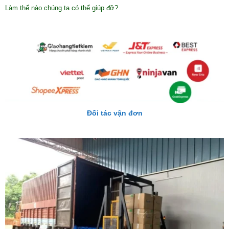
Làm thế nào chúng ta có thể giúp đỡ?
Đối tác vận đơn