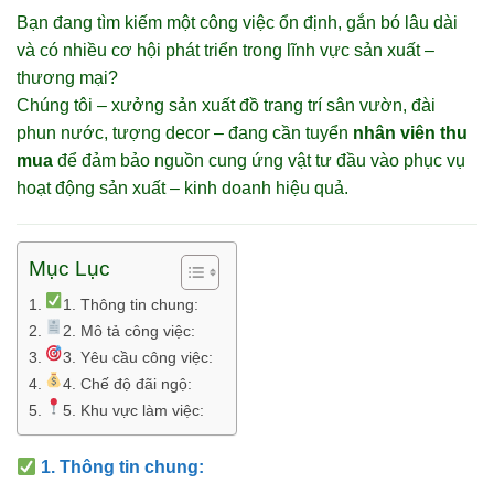
Bạn đang tìm kiếm một công việc ổn định, gắn bó lâu dài
và có nhiều cơ hội phát triển trong lĩnh vực sản xuất –
thương mại?
Chúng tôi – xưởng sản xuất đồ trang trí sân vườn, đài
phun nước, tượng decor – đang cần tuyển
nhân viên thu
mua
để đảm bảo nguồn cung ứng vật tư đầu vào phục vụ
hoạt động sản xuất – kinh doanh hiệu quả.
Mục Lục
1. Thông tin chung:
2. Mô tả công việc:
3. Yêu cầu công việc:
4. Chế độ đãi ngộ:
5. Khu vực làm việc:
1.
Thông tin chung: