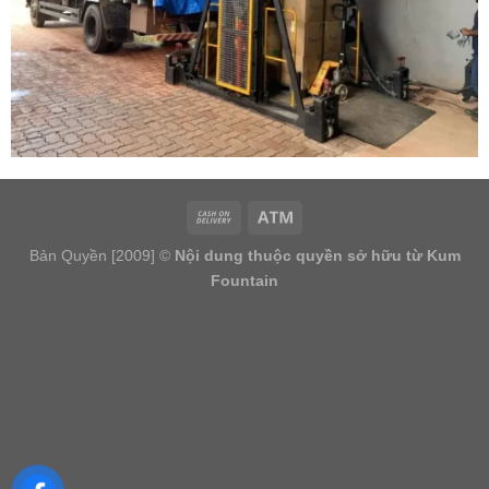
Bản Quyền [2009] ©
Nội dung thuộc quyền sở hữu từ Kum
Fountain