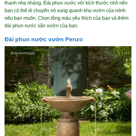
thanh nhẹ nhàng. Đài phun nước với kích thước nhỏ nên
bạn có thể di chuyển nó xung quanh khu vườn của mình
nếu bạn muốn. Chọn tông màu yêu thích của bạn và thêm
đài phun nước sân vườn của bạn.
Đài phun nước vườn Penzo