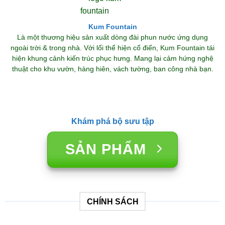
Kum Fountain
Là một thương hiệu sản xuất dòng đài phun nước ứng dụng
ngoài trời & trong nhà. Với lối thể hiện cổ điển, Kum Fountain tái
hiện khung cảnh kiến trúc phục hưng. Mang lại cảm hứng nghệ
thuật cho khu vườn, hàng hiên, vách tường, ban công nhà bạn.
Khám phá bộ sưu tập
SẢN PHẨM
CHÍNH SÁCH