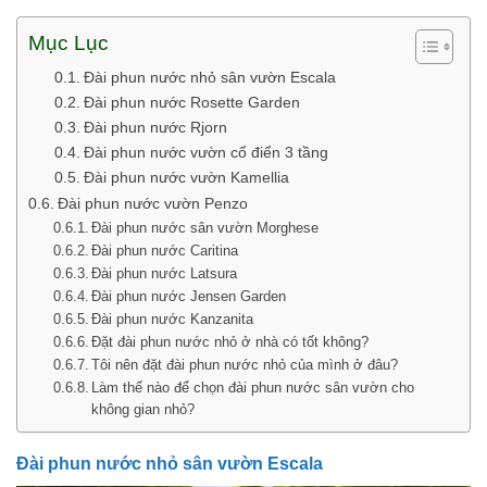
Mục Lục
Đài phun nước nhỏ sân vườn Escala
Đài phun nước Rosette Garden
Đài phun nước Rjorn
Đài phun nước vườn cổ điển 3 tầng
Đài phun nước vườn Kamellia
Đài phun nước vườn Penzo
Đài phun nước sân vườn Morghese
Đài phun nước Caritina
Đài phun nước Latsura
Đài phun nước Jensen Garden
Đài phun nước Kanzanita
Đặt đài phun nước nhỏ ở nhà có tốt không?
Tôi nên đặt đài phun nước nhỏ của mình ở đâu?
Làm thế nào để chọn đài phun nước sân vườn cho
không gian nhỏ?
Đài phun nước nhỏ sân vườn Escala