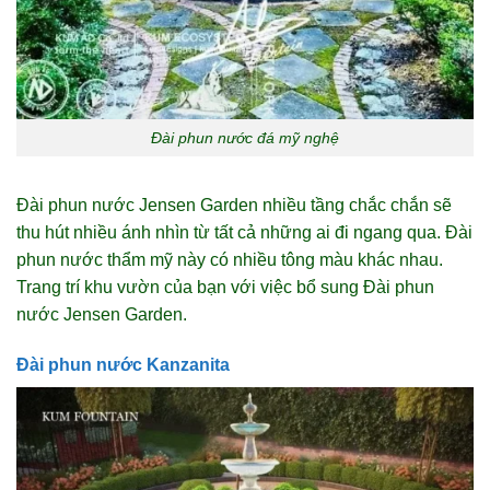
Đài phun nước đá mỹ nghệ
Đài phun nước Jensen Garden nhiều tầng chắc chắn sẽ
thu hút nhiều ánh nhìn từ tất cả những ai đi ngang qua. Đài
phun nước thẩm mỹ này có nhiều tông màu khác nhau.
Trang trí khu vườn của bạn với việc bổ sung Đài phun
nước Jensen Garden.
Đài phun nước Kanzanita