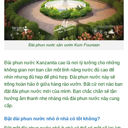
Đài phun nước sân vườn Kum Fountain
Đài phun nước Kanzanita cao là nơi lý tưởng cho những
không gian nơi bạn cần một tính năng nước đủ cao để
nhìn nhưng đủ hẹp để phù hợp. Đài phun nước này sẽ
trông hoàn hảo ở giữa hàng rào vườn. Bất cứ nơi nào bạn
đặt đài phun nước mới của mình. Bạn chắc chắn sẽ tận
hưởng âm thanh nhẹ nhàng mà đài phun nước này cung
cấp.
Đặt đài phun nước nhỏ ở nhà có tốt không?