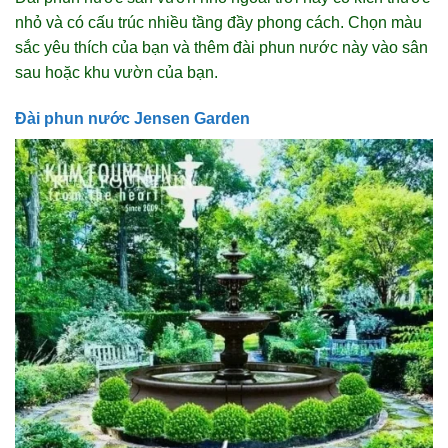
nhỏ và có cấu trúc nhiều tầng đầy phong cách. Chọn màu
sắc yêu thích của bạn và thêm đài phun nước này vào sân
sau hoặc khu vườn của bạn.
Đài phun nước Jensen Garden