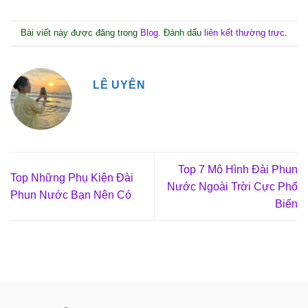
Bài viết này được đăng trong
Blog
. Đánh dấu
liên kết thường trực
.
LÊ UYÊN
Top 7 Mô Hình Đài Phun
Top Những Phụ Kiện Đài
Nước Ngoài Trời Cực Phổ
Phun Nước Bạn Nên Có
Biến