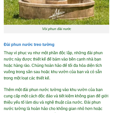
Vòi phun đài nước
Đài phun nước treo tường
Thay vì phục vụ như một phần độc lập, những đài phun
nước này được thiết kế để bám vào bên cạnh nhà bạn
hoặc hàng rào. Chúng hoàn hảo để tối đa hóa diện tích
vuông trong sân sau hoặc khu vườn của bạn và có sẵn
trong một loạt các thiết kế.
Thêm một đài phun nước tường vào khu vườn của bạn
cung cấp một cách độc đáo và tiết kiệm không gian để giới
thiệu yếu tố làm dịu và nghệ thuật của nước. Đài phun
nước tường là hoàn hảo cho không gian nhỏ hơn hoặc