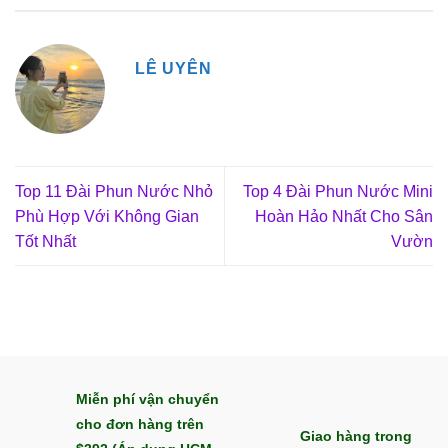
LÊ UYÊN
Top 11 Đài Phun Nước Nhỏ
Top 4 Đài Phun Nước Mini
Phù Hợp Với Không Gian
Hoàn Hảo Nhất Cho Sân
Tốt Nhất
Vườn
Miễn phí vận chuyển
cho đơn hàng trên
Giao hàng trong