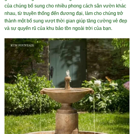
của chúng bổ sung cho nhiều phong cách sân vườn khác
nhau, từ truyền thống đến đương đại, làm cho chúng trở
thành một bổ sung vượt thời gian giúp tăng cường vẻ đẹp
và sự quyến rũ của khu bảo tồn ngoài trời của bạn.