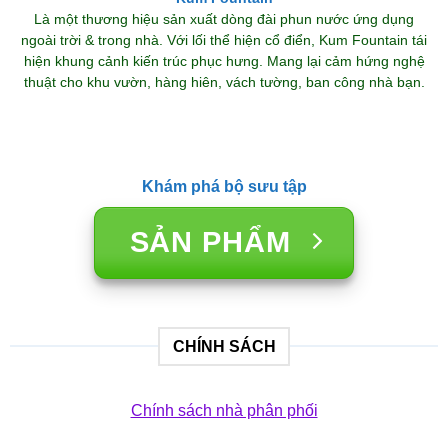
Là một thương hiệu sản xuất dòng đài phun nước ứng dụng
ngoài trời & trong nhà. Với lối thể hiện cổ điển, Kum Fountain tái
hiện khung cảnh kiến trúc phục hưng. Mang lại cảm hứng nghệ
thuật cho khu vườn, hàng hiên, vách tường, ban công nhà bạn.
Khám phá bộ sưu tập
SẢN PHẨM
CHÍNH SÁCH
Chính sách nhà phân phối