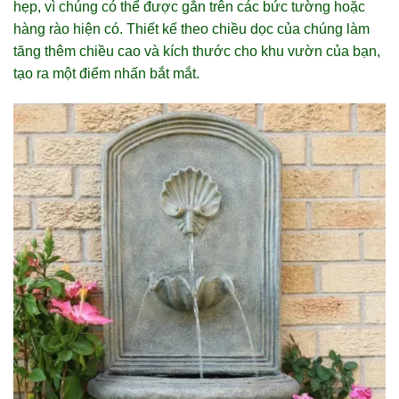
hẹp, vì chúng có thể được gắn trên các bức tường hoặc
hàng rào hiện có. Thiết kế theo chiều dọc của chúng làm
tăng thêm chiều cao và kích thước cho khu vườn của bạn,
tạo ra một điểm nhấn bắt mắt.