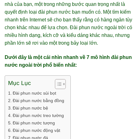
nhà của bạn, một trong những bước quan trọng nhất là
quyết định loại đài phun nước bạn muốn có. Một tìm kiếm
nhanh trên Internet sẽ cho bạn thấy rằng có hàng ngàn tùy
chọn khác nhau để lựa chọn. Đài phun nước ngoài trời có
nhiều hình dạng, kích cỡ và kiểu dáng khác nhau, nhưng
phần lớn sẽ rơi vào một trong bảy loại lớn.
Dưới đây là một cái nhìn nhanh về 7 mô hình đài phun
nước ngoài trời phổ biến nhất:
Mục Lục
Đài phun nước sủi bọt
Đài phun nước bằng đồng
Đài phun nước bệ
Đài phun nước treo tường
Đài phun nước tượng
Đài phun nước động vật
Đài phun nước đá