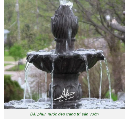
Đài phun nước đẹp trang trí sân vườn