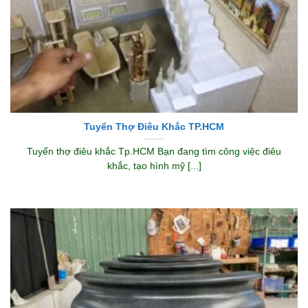
Tuyển Thợ Điêu Khắc TP.HCM
Tuyển thợ điêu khắc Tp.HCM Bạn đang tìm công việc điêu
khắc, tạo hình mỹ [...]