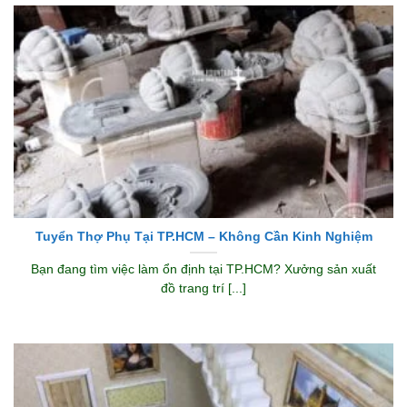
Tuyển Thợ Phụ Tại TP.HCM – Không Cần Kinh Nghiệm
Bạn đang tìm việc làm ổn định tại TP.HCM? Xưởng sản xuất
đồ trang trí [...]