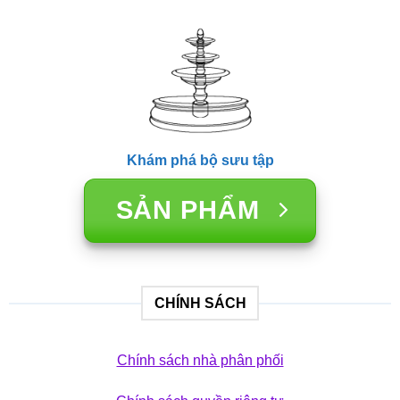
Khám phá bộ sưu tập
SẢN PHẨM
CHÍNH SÁCH
Chính sách nhà phân phối