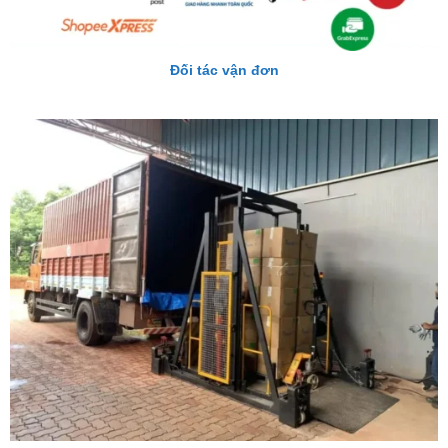
Đối tác vận đơn