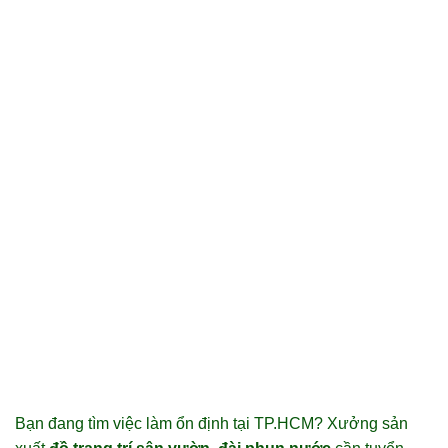
Bạn đang tìm việc làm ổn định tại TP.HCM? Xưởng sản