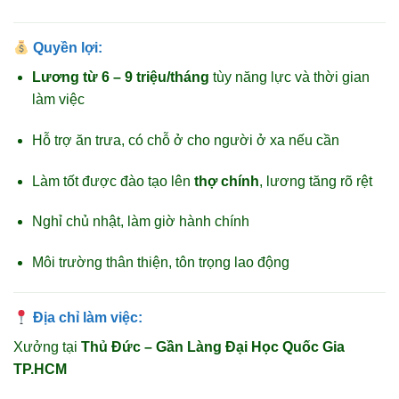
Quyền lợi:
Lương từ 6 – 9 triệu/tháng
tùy năng lực và thời gian
làm việc
Hỗ trợ ăn trưa, có chỗ ở cho người ở xa nếu cần
Làm tốt được đào tạo lên
thợ chính
, lương tăng rõ rệt
Nghỉ chủ nhật, làm giờ hành chính
Môi trường thân thiện, tôn trọng lao động
Địa chỉ làm việc:
Xưởng tại
Thủ Đức – Gần Làng Đại Học Quốc Gia
TP.HCM