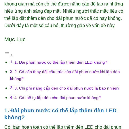
không gian mà còn có thể được nâng cấp để tạo ra những
hiệu ứng ánh sáng đẹp mắt. Nhiều người thắc mắc liệu có
thể lắp đặt thêm đèn cho đài phun nước đã có hay không.
Dưới đây là một số câu hỏi thường gặp về vấn đề này.
Mục Lục
1. Đài phun nước có thể lắp thêm đèn LED không?
2. Có cần thay đổi cấu trúc của đài phun nước khi lắp đèn
không?
3. Chi phí nâng cấp đèn cho đài phun nước là bao nhiêu?
4. Có thể tự lắp đèn cho đài phun nước không?
1. Đài phun nước có thể lắp thêm đèn LED
không?
Có, bạn hoàn toàn có thể lắp thêm đèn LED cho đài phun