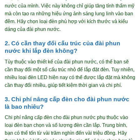
nước của mình. Việc này không chỉ giúp tăng tính thẩm mỹ
mà còn tạo ra những hiệu ứng ánh sáng lung linh vào ban
đêm. Hãy chọn loại đèn phù hợp với kích thước và kiểu
dáng của đài phun nước.
2. Có cần thay đổi cấu trúc của đài phun
nước khi lắp đèn không?
Tùy thuộc vào thiết kế của đài phun nước, có thể bạn sẽ
cần thay đổi một số cấu trúc nhỏ để lắp đặt đèn. Tuy nhiên,
nhiều loại đèn LED hiện nay có thể được lắp đặt mà không
cần thay đổi nhiều, giúp tiết kiệm thời gian và chi phí.
3. Chi phí nâng cấp đèn cho đài phun nước
là bao nhiêu?
Chi phí nâng cấp đèn cho đài phun nước phụ thuộc vào
loại đèn bạn chọn và số lượng đèn cần lắp. Trung bình,
bạn có thể tốn từ vài trăm nghìn đến vài triệu đồng. Hãy