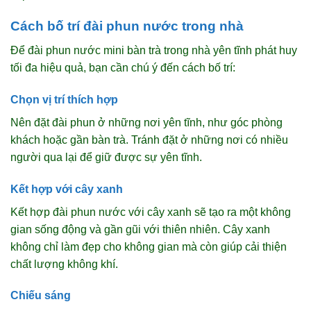
Cách bố trí đài phun nước trong nhà
Để đài phun nước mini bàn trà trong nhà yên tĩnh phát huy
tối đa hiệu quả, bạn cần chú ý đến cách bố trí:
Chọn vị trí thích hợp
Nên đặt đài phun ở những nơi yên tĩnh, như góc phòng
khách hoặc gần bàn trà. Tránh đặt ở những nơi có nhiều
người qua lại để giữ được sự yên tĩnh.
Kết hợp với cây xanh
Kết hợp đài phun nước với cây xanh sẽ tạo ra một không
gian sống động và gần gũi với thiên nhiên. Cây xanh
không chỉ làm đẹp cho không gian mà còn giúp cải thiện
chất lượng không khí.
Chiếu sáng