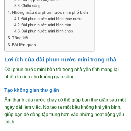
Chiếu sáng
Những mẫu đài phun nước mini phổ biến
Đài phun nước mini hình thác nước
Đài phun nước mini hình tròn
Đài phun nước mini hình chóp
Tổng kết
Bài liên quan
Lợi ích của đài phun nước mini trong nhà
Đài phun nước mini bàn trà trong nhà yên tĩnh mang lại
nhiều lợi ích cho không gian sống:
Tạo không gian thư giãn
Âm thanh của nước chảy có thể giúp bạn thư giãn sau một
ngày dài làm việc. Nó tạo ra một bầu không khí yên bình,
giúp bạn dễ dàng tập trung hơn vào những hoạt động yêu
thích.