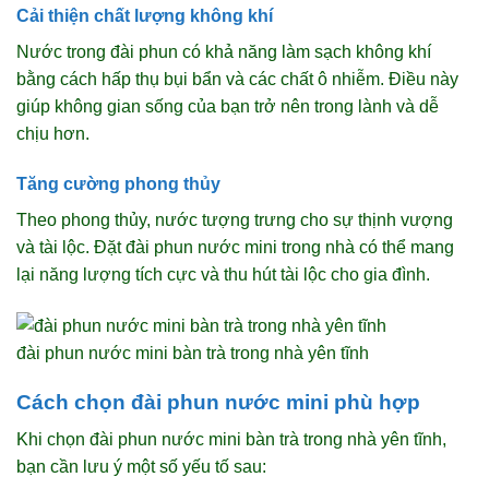
Cải thiện chất lượng không khí
Nước trong đài phun có khả năng làm sạch không khí
bằng cách hấp thụ bụi bẩn và các chất ô nhiễm. Điều này
giúp không gian sống của bạn trở nên trong lành và dễ
chịu hơn.
Tăng cường phong thủy
Theo phong thủy, nước tượng trưng cho sự thịnh vượng
và tài lộc. Đặt đài phun nước mini trong nhà có thể mang
lại năng lượng tích cực và thu hút tài lộc cho gia đình.
đài phun nước mini bàn trà trong nhà yên tĩnh
Cách chọn đài phun nước mini phù hợp
Khi chọn đài phun nước mini bàn trà trong nhà yên tĩnh,
bạn cần lưu ý một số yếu tố sau: