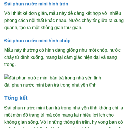
Đài phun nước mini hình tròn
Với thiết kế đơn giản, mẫu này dễ dàng kết hợp với nhiều
phong cách nội thất khác nhau. Nước chảy từ giữa ra xung
quanh, tạo ra một không gian thư giãn.
Đài phun nước mini hình chóp
Mẫu này thường có hình dáng giống như một chóp, nước
chảy từ đỉnh xuống, mang lại cảm giác hiện đại và sang
trọng.
đài phun nước mini bàn trà trong nhà yên tĩnh
Tổng kết
Đài phun nước mini bàn trà trong nhà yên tĩnh không chỉ là
một món đồ trang trí mà còn mang lại nhiều lợi ích cho
không gian sống. Với những thông tin trên, hy vọng bạn có