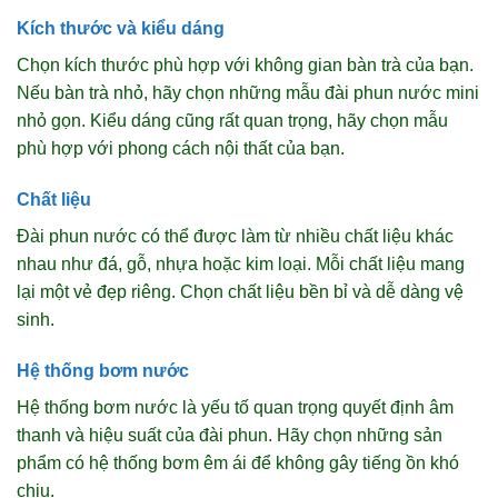
Kích thước và kiểu dáng
Chọn kích thước phù hợp với không gian bàn trà của bạn.
Nếu bàn trà nhỏ, hãy chọn những mẫu đài phun nước mini
nhỏ gọn. Kiểu dáng cũng rất quan trọng, hãy chọn mẫu
phù hợp với phong cách nội thất của bạn.
Chất liệu
Đài phun nước có thể được làm từ nhiều chất liệu khác
nhau như đá, gỗ, nhựa hoặc kim loại. Mỗi chất liệu mang
lại một vẻ đẹp riêng. Chọn chất liệu bền bỉ và dễ dàng vệ
sinh.
Hệ thống bơm nước
Hệ thống bơm nước là yếu tố quan trọng quyết định âm
thanh và hiệu suất của đài phun. Hãy chọn những sản
phẩm có hệ thống bơm êm ái để không gây tiếng ồn khó
chịu.