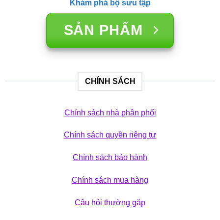
Khám phá bộ sưu tập
SẢN PHẨM
CHÍNH SÁCH
Chính sách nhà phân phối
Chính sách quyền riêng tư
Chính sách bảo hành
Chính sách mua hàng
Câu hỏi thường gặp