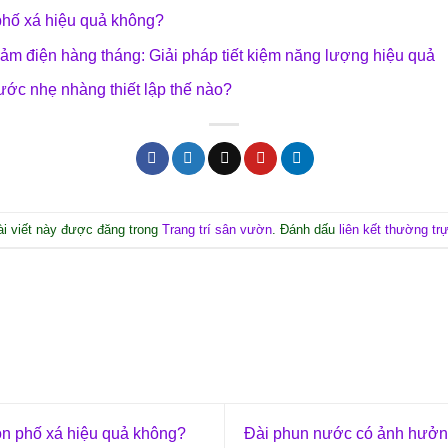
phố xá hiệu quả không?
ảm điện hàng tháng: Giải pháp tiết kiệm năng lượng hiệu quả
ước nhẹ nhàng thiết lập thế nào?
ài viết này được đăng trong
Trang trí sân vườn
. Đánh dấu
liên kết thường tr
n phố xá hiệu quả không?
Đài phun nước có ảnh hưởng