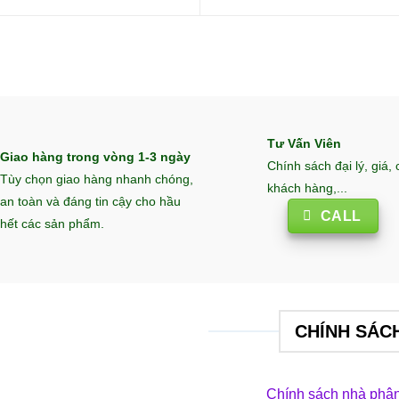
Tư Vấn Viên
Giao hàng trong vòng 1-3 ngày
Chính sách đại lý, giá,
Tùy chọn giao hàng nhanh chóng,
khách hàng,...
an toàn và đáng tin cậy cho hầu
CALL
hết các sản phẩm.
CHÍNH SÁC
Chính sách nhà phân