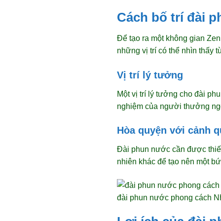
Cách bố trí đài 
Để tạo ra một không gian Zen
những vị trí có thể nhìn thấy
Vị trí lý tưởng
Một vị trí lý tưởng cho đài p
nghiệm của người thưởng ngoạ
Hòa quyện với cảnh 
Đài phun nước cần được thiết
nhiên khác để tạo nên một bứ
đài phun nước phong cách Nh