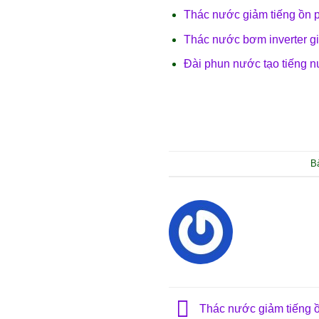
Thác nước giảm tiếng ồn 
Thác nước bơm inverter gi
Đài phun nước tạo tiếng n
B
Thác nước giảm tiếng ồ