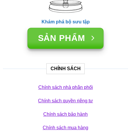
Khám phá bộ sưu tập
SẢN PHẨM
CHÍNH SÁCH
Chính sách nhà phân phối
Chính sách quyền riêng tư
Chính sách bảo hành
Chính sách mua hàng