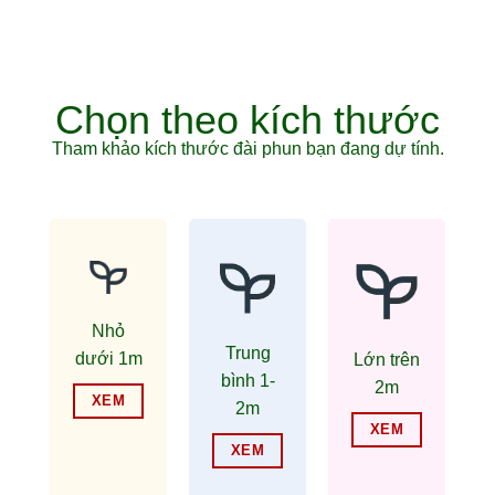
Chọn theo kích thước
Tham khảo kích thước đài phun bạn đang dự tính.
Nhỏ
Trung
dưới 1m
Lớn trên
bình 1-
2m
XEM
2m
XEM
XEM