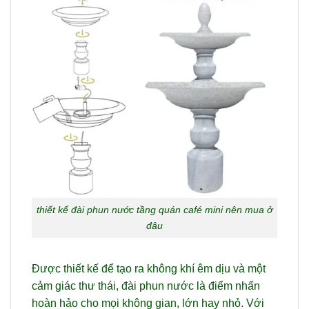
thiết kế đài phun nước tầng quán café mini nên mua ở
đâu
Được thiết kế để tạo ra không khí êm dịu và một
cảm giác thư thái, đài phun nước là điểm nhấn
hoàn hảo cho mọi không gian, lớn hay nhỏ. Với