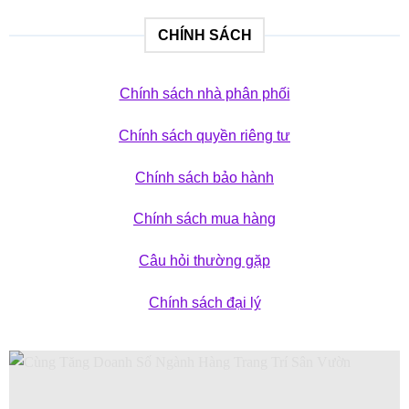
CHÍNH SÁCH
Chính sách nhà phân phối
Chính sách quyền riêng tư
Chính sách bảo hành
Chính sách mua hàng
Câu hỏi thường gặp
Chính sách đại lý