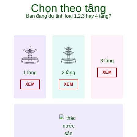
Chọn theo tầng
Bạn đang dự tính loại 1,2,3 hay 4 tầng?
3 tầng
1 tầng
2 tầng
XEM
XEM
XEM