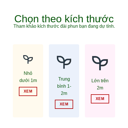
Chọn theo kích thước
Tham khảo kích thước đài phun bạn đang dự tính.
Nhỏ
Trung
dưới 1m
Lớn trên
bình 1-
2m
XEM
2m
XEM
XEM