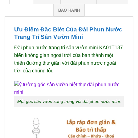
BẢO HÀNH
Ưu Điểm Đặc Biệt Của Đài Phun Nước
Trang Trí Sân Vườn Mini
Đài phun nước trang trí sân vườn mini KA01T137
biến không gian ngoài trời của bạn thành một
thiên đường thư giãn với đài phun nước ngoài
trời của chúng tôi.
Một góc sân vườn sang trọng với đài phun nước mini.