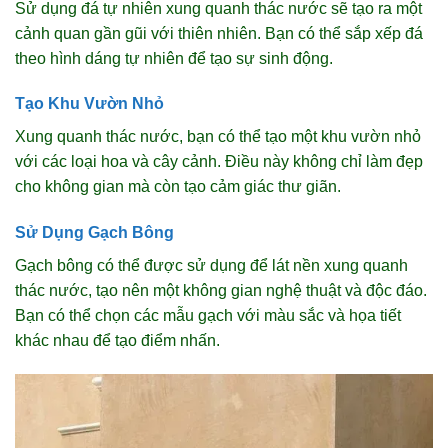
Sử dụng đá tự nhiên xung quanh thác nước sẽ tạo ra một
cảnh quan gần gũi với thiên nhiên. Bạn có thể sắp xếp đá
theo hình dáng tự nhiên để tạo sự sinh động.
Tạo Khu Vườn Nhỏ
Xung quanh thác nước, bạn có thể tạo một khu vườn nhỏ
với các loại hoa và cây cảnh. Điều này không chỉ làm đẹp
cho không gian mà còn tạo cảm giác thư giãn.
Sử Dụng Gạch Bông
Gạch bông có thể được sử dụng để lát nền xung quanh
thác nước, tạo nên một không gian nghệ thuật và độc đáo.
Bạn có thể chọn các mẫu gạch với màu sắc và họa tiết
khác nhau để tạo điểm nhấn.