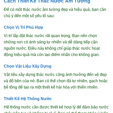
Cách Thiết Kế Thác Nước Âm Tường
Để có một thác nước âm tường đẹp và hiệu quả, bạn cần
chú ý đến một số yếu tố sau:
Chọn Vị Trí Phù Hợp
Vị trí lắp đặt thác nước rất quan trọng. Bạn nên chọn
những nơi có ánh sáng tự nhiên và dễ dàng tiếp cận
nguồn nước. Điều này không chỉ giúp thác nước hoạt
động hiệu quả mà còn tạo điểm nhấn cho không gian.
Chọn Vật Liệu Xây Dựng
Vật liệu xây dựng thác nước cũng ảnh hưởng đến vẻ đẹp
và độ bền của nó. Bạn có thể chọn đá tự nhiên, gạch hoặc
bê tông để tạo ra một thiết kế hài hòa với thiên nhiên.
Thiết Kế Hệ Thống Nước
Hệ thống nước cần được thiết kế hợp lý để đảm bảo nước