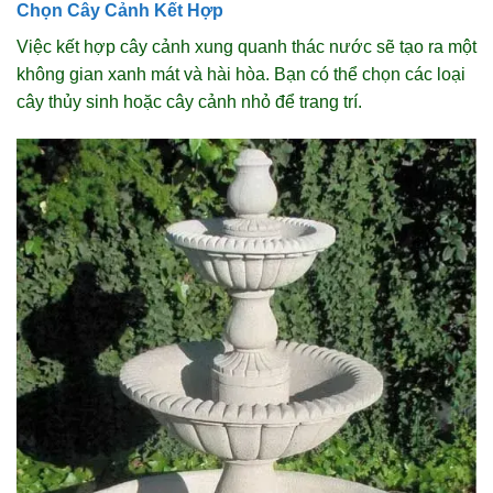
Chọn Cây Cảnh Kết Hợp
Việc kết hợp cây cảnh xung quanh thác nước sẽ tạo ra một
không gian xanh mát và hài hòa. Bạn có thể chọn các loại
cây thủy sinh hoặc cây cảnh nhỏ để trang trí.