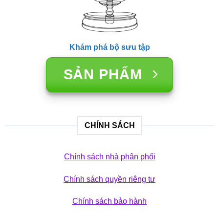
Khám phá bộ sưu tập
SẢN PHẨM
CHÍNH SÁCH
Chính sách nhà phân phối
Chính sách quyền riêng tư
Chính sách bảo hành