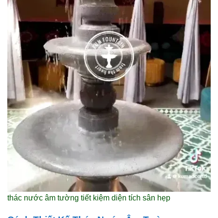
thác nước âm tường tiết kiệm diện tích sân hẹp