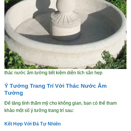
thác nước âm tường tiết kiệm diện tích sân hẹp
Ý Tưởng Trang Trí Với Thác Nước Âm
Tường
Để tăng tính thẩm mỹ cho không gian, bạn có thể tham
khảo một số ý tưởng trang trí sau:
Kết Hợp Với Đá Tự Nhiên