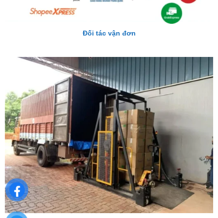
Đối tác vận đơn