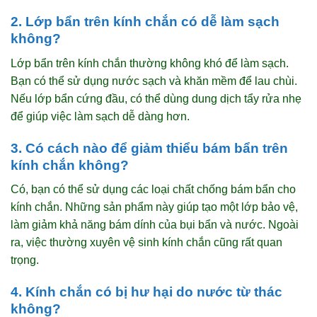
2. Lớp bẩn trên kính chắn có dễ làm sạch
không?
Lớp bẩn trên kính chắn thường không khó để làm sạch.
Bạn có thể sử dụng nước sạch và khăn mềm để lau chùi.
Nếu lớp bẩn cứng đầu, có thể dùng dung dịch tẩy rửa nhẹ
để giúp việc làm sạch dễ dàng hơn.
3. Có cách nào để giảm thiểu bám bẩn trên
kính chắn không?
Có, bạn có thể sử dụng các loại chất chống bám bẩn cho
kính chắn. Những sản phẩm này giúp tạo một lớp bảo vệ,
làm giảm khả năng bám dính của bụi bẩn và nước. Ngoài
ra, việc thường xuyên vệ sinh kính chắn cũng rất quan
trọng.
4. Kính chắn có bị hư hại do nước từ thác
không?