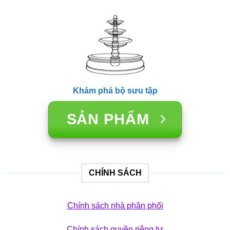
Khám phá bộ sưu tập
SẢN PHẨM
CHÍNH SÁCH
Chính sách nhà phân phối
Chính sách quyền riêng tư