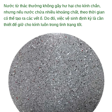
Nước từ thác thường không gây hư hại cho kính chắn,
nhưng nếu nước chứa nhiều khoáng chất, theo thời gian
có thể tạo ra các vết ố. Do đó, việc vệ sinh định kỳ là cần
thiết để giữ cho kính luôn trong tình trạng tốt.