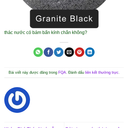
thác nước có bám bẩn kính chắn không?
Bài viết này được đăng trong
FQA
. Đánh dấu
liên kết thường trực
.