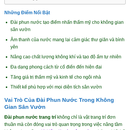
Những Điểm Nổi Bật
Đài phun nước tạo điểm nhấn thẩm mỹ cho không gian
sân vườn
Âm thanh của nước mang lại cảm giác thư giãn và bình
yên
Nâng cao chất lượng không khí và tạo độ ẩm tự nhiên
Đa dạng phong cách từ cổ điển đến hiện đại
Tăng giá trị thẩm mỹ và kinh tế cho ngôi nhà
Thiết kế phù hợp với mọi diện tích sân vườn
Vai Trò Của Đài Phun Nước Trong Không
Gian Sân Vườn
Đài phun nước trang trí
không chỉ là vật trang trí đơn
thuần mà còn đóng vai trò quan trọng trong việc nâng tầm