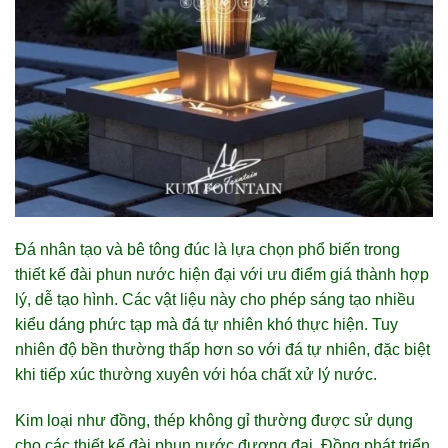
Đá nhân tạo và bê tông đúc là lựa chọn phổ biến trong
thiết kế đài phun nước hiện đại với ưu điểm giá thành hợp
lý, dễ tạo hình. Các vật liệu này cho phép sáng tạo nhiều
kiểu dáng phức tạp mà đá tự nhiên khó thực hiện. Tuy
nhiên độ bền thường thấp hơn so với đá tự nhiên, đặc biệt
khi tiếp xúc thường xuyên với hóa chất xử lý nước.
Kim loại như đồng, thép không gỉ thường được sử dụng
cho các thiết kế đài phun nước đương đại. Đồng phát triển