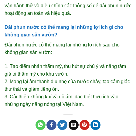
vận hành thử và điều chỉnh các thông số để đài phun nước
hoạt động an toàn và hiệu quả.
Đài phun nước có thể mang lại những lợi ích gì cho
không gian sân vườn?
Đài phun nước có thể mang lại những lợi ích sau cho
không gian sân vườn:
1. Tạo điểm nhấn thẩm mỹ, thu hút sự chú ý và nâng tầm
giá trị thẩm mỹ cho khu vườn.
2. Mang lại âm thanh dịu nhẹ của nước chảy, tạo cảm giác
thư thái và giảm tiếng ồn.
3. Cải thiện không khí và độ ẩm, đặc biệt hữu ích vào
những ngày nắng nóng tại Việt Nam.