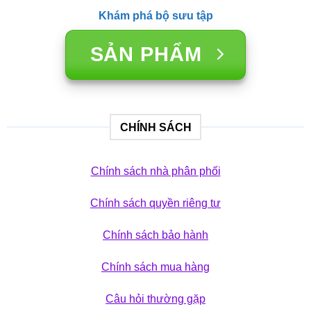
Khám phá bộ sưu tập
SẢN PHẨM
CHÍNH SÁCH
Chính sách nhà phân phối
Chính sách quyền riêng tư
Chính sách bảo hành
Chính sách mua hàng
Câu hỏi thường gặp