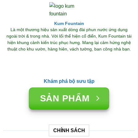
Kum Fountain
Là một thương hiệu sản xuất dòng đài phun nước ứng dụng
ngoài trời & trong nhà. Với lối thể hiện cổ điển, Kum Fountain tái
hiện khung cảnh kiến trúc phục hưng. Mang lại cảm hứng nghệ
thuật cho khu vườn, hàng hiên, vách tường, ban công nhà bạn.
Khám phá bộ sưu tập
SẢN PHẨM
CHÍNH SÁCH