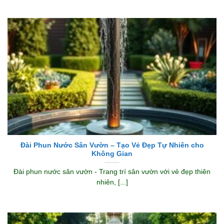
Đài Phun Nước Sân Vườn – Tạo Vẻ Đẹp Tự Nhiên cho
Không Gian
Đài phun nước sân vườn - Trang trí sân vườn với vẻ đẹp thiên
nhiên, [...]