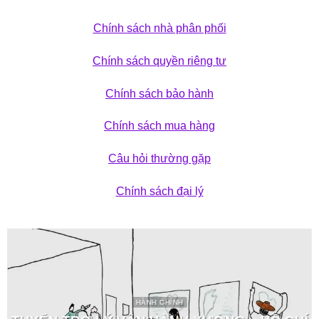
Chính sách nhà phân phối
Chính sách quyền riêng tư
Chính sách bảo hành
Chính sách mua hàng
Câu hỏi thường gặp
Chính sách đại lý
HÀNH CHÍNH