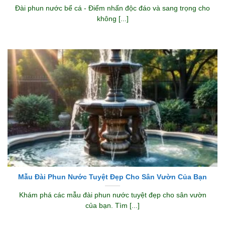
Đài phun nước bể cá - Điểm nhấn độc đáo và sang trọng cho
không [...]
Mẫu Đài Phun Nước Tuyệt Đẹp Cho Sân Vườn Của Bạn
Khám phá các mẫu đài phun nước tuyệt đẹp cho sân vườn
của bạn. Tìm [...]