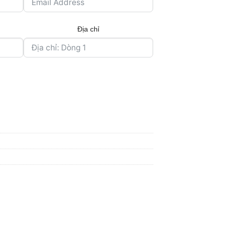
Địa chỉ