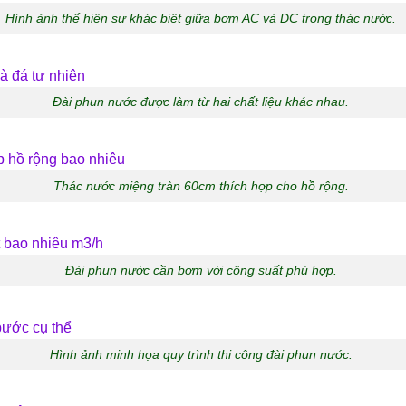
Hình ảnh thể hiện sự khác biệt giữa bơm AC và DC trong thác nước.
Đài phun nước được làm từ hai chất liệu khác nhau.
Thác nước miệng tràn 60cm thích hợp cho hồ rộng.
Đài phun nước cần bơm với công suất phù hợp.
Hình ảnh minh họa quy trình thi công đài phun nước.