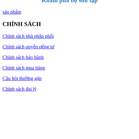
Khám phá bộ sưu tập
sản phẩm
CHÍNH SÁCH
Chính sách nhà phân phối
Chính sách quyền riêng tư
Chính sách bảo hành
Chính sách mua hàng
Câu hỏi thường gặp
Chính sách đại lý