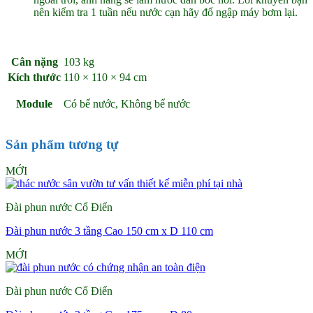
nên kiểm tra 1 tuần nếu nước cạn hãy đổ ngập máy bơm lại.
Cân nặng
103 kg
Kích thước
110 × 110 × 94 cm
Module
Có bể nước, Không bể nước
Sản phẩm tương tự
MỚI
Đài phun nước Cổ Điển
Đài phun nước 3 tầng Cao 150 cm x D 110 cm
MỚI
Đài phun nước Cổ Điển