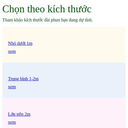
Chọn theo kích thước
Tham khảo kích thước đài phun bạn đang dự tính.
Nhỏ dưới 1m
xem
Trung bình 1-2m
xem
Lớn trên 2m
xem