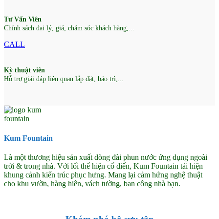
Tư Vấn Viên
Chính sách đại lý, giá, chăm sóc khách hàng,...
CALL
Kỹ thuật viên
Hỗ trợ giải đáp liên quan lắp đặt, bảo trì,...
Kum Fountain
Là một thương hiệu sản xuất dòng đài phun nước ứng dụng ngoài
trời & trong nhà. Với lối thể hiện cổ điển, Kum Fountain tái hiện
khung cảnh kiến trúc phục hưng. Mang lại cảm hứng nghệ thuật
cho khu vườn, hàng hiên, vách tường, ban công nhà bạn.