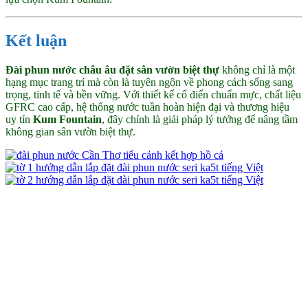
Kết luận
Đài phun nước châu âu đặt sân vườn biệt thự
không chỉ là một
hạng mục trang trí mà còn là tuyên ngôn về phong cách sống sang
trọng, tinh tế và bền vững. Với thiết kế cổ điển chuẩn mực, chất liệu
GFRC cao cấp, hệ thống nước tuần hoàn hiện đại và thương hiệu
uy tín
Kum Fountain
, đây chính là giải pháp lý tưởng để nâng tầm
không gian sân vườn biệt thự.