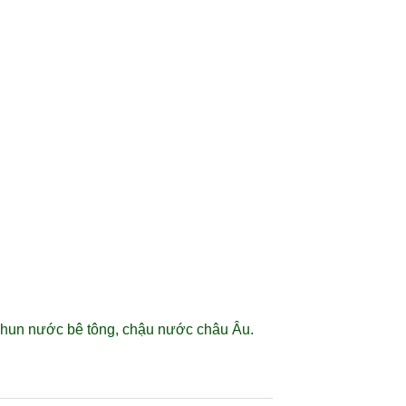
 phun nước bê tông, chậu nước châu Âu.