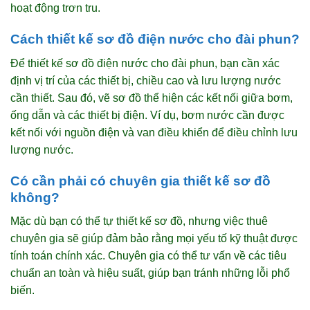
hoạt động trơn tru.
Cách thiết kế sơ đồ điện nước cho đài phun?
Để thiết kế sơ đồ điện nước cho đài phun, bạn cần xác
định vị trí của các thiết bị, chiều cao và lưu lượng nước
cần thiết. Sau đó, vẽ sơ đồ thể hiện các kết nối giữa bơm,
ống dẫn và các thiết bị điện. Ví dụ, bơm nước cần được
kết nối với nguồn điện và van điều khiển để điều chỉnh lưu
lượng nước.
Có cần phải có chuyên gia thiết kế sơ đồ
không?
Mặc dù bạn có thể tự thiết kế sơ đồ, nhưng việc thuê
chuyên gia sẽ giúp đảm bảo rằng mọi yếu tố kỹ thuật được
tính toán chính xác. Chuyên gia có thể tư vấn về các tiêu
chuẩn an toàn và hiệu suất, giúp bạn tránh những lỗi phổ
biến.