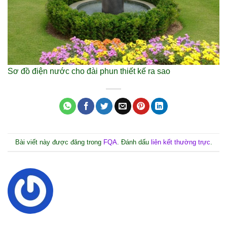
Sơ đồ điện nước cho đài phun thiết kế ra sao
Bài viết này được đăng trong
FQA
. Đánh dấu
liên kết thường trực
.