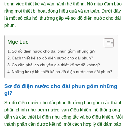
trong việc thiết kế và vận hành hệ thống. Nó giúp đảm bảo
rằng mọi thiết bị hoạt động hiệu quả và an toàn. Dưới đây
là một số câu hỏi thường gặp về sơ đồ điện nước cho đài
phun.
Mục Lục
Sơ đồ điện nước cho đài phun gồm những gì?
Cách thiết kế sơ đồ điện nước cho đài phun?
Có cần phải có chuyên gia thiết kế sơ đồ không?
Những lưu ý khi thiết kế sơ đồ điện nước cho đài phun?
Sơ đồ điện nước cho đài phun gồm những
gì?
Sơ đồ điện nước cho đài phun thường bao gồm các thành
phần chính như bơm nước, van điều khiển, hệ thống ống
dẫn và các thiết bị điện như công tắc và bộ điều khiển. Mỗi
thành phần cần được kết nối một cách hợp lý để đảm bảo