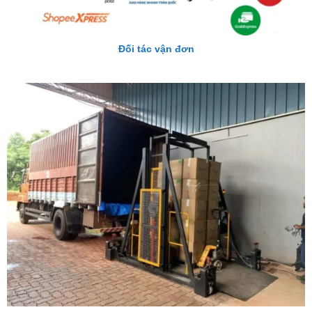
Đối tác vận đơn