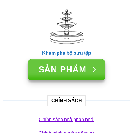
Khám phá bộ sưu tập
SẢN PHẨM
CHÍNH SÁCH
Chính sách nhà phân phối