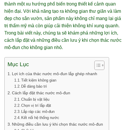
thành một xu hướng phổ biến trong thiết kế cảnh quan
hiện đại. Với khả năng tạo ra không gian thư giãn và làm
đẹp cho sân vườn, sản phẩm này không chỉ mang lại giá
trị thẩm mỹ mà còn giúp cải thiện không khí xung quanh.
Trong bài viết này, chúng ta sẽ khám phá những lợi ích,
cách lắp đặt và những điều cần lưu ý khi chọn thác nước
mô-đun cho không gian nhỏ.
Mục Lục
Lợi ích của thác nước mô-đun lắp ghép nhanh
Tiết kiệm không gian
Dễ dàng bảo trì
Cách lắp đặt thác nước mô-đun
Chuẩn bị vật liệu
Chọn vị trí lắp đặt
Lắp ráp các mô-đun
Kết nối hệ thống nước
Những điều cần lưu ý khi chọn thác nước mô-đun