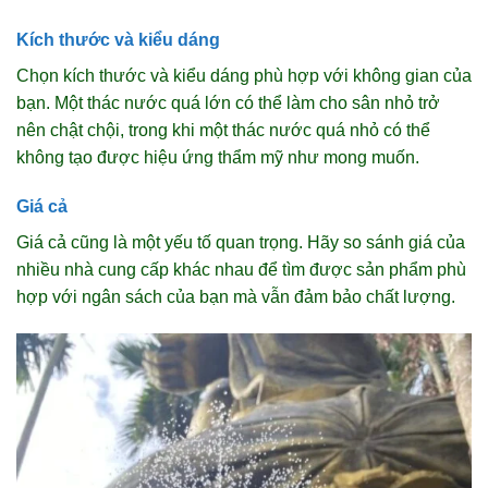
Kích thước và kiểu dáng
Chọn kích thước và kiểu dáng phù hợp với không gian của
bạn. Một thác nước quá lớn có thể làm cho sân nhỏ trở
nên chật chội, trong khi một thác nước quá nhỏ có thể
không tạo được hiệu ứng thẩm mỹ như mong muốn.
Giá cả
Giá cả cũng là một yếu tố quan trọng. Hãy so sánh giá của
nhiều nhà cung cấp khác nhau để tìm được sản phẩm phù
hợp với ngân sách của bạn mà vẫn đảm bảo chất lượng.