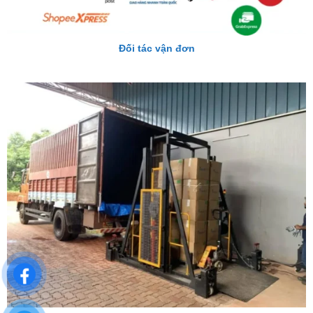
Đối tác vận đơn