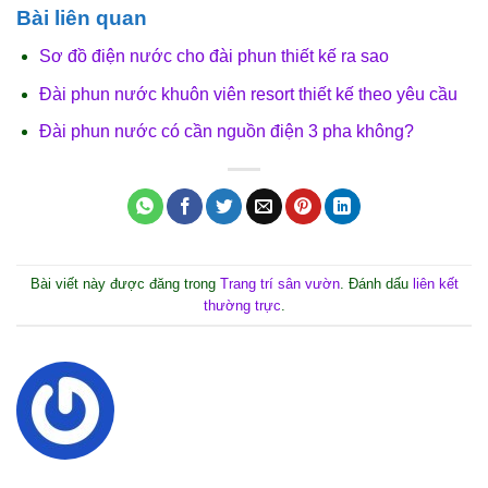
Bài liên quan
Sơ đồ điện nước cho đài phun thiết kế ra sao
Đài phun nước khuôn viên resort thiết kế theo yêu cầu
Đài phun nước có cần nguồn điện 3 pha không?
Bài viết này được đăng trong
Trang trí sân vườn
. Đánh dấu
liên kết
thường trực
.