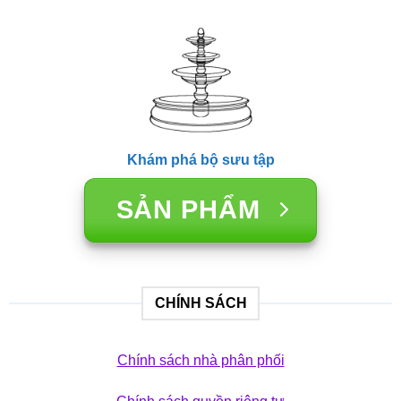
Khám phá bộ sưu tập
SẢN PHẨM
CHÍNH SÁCH
Chính sách nhà phân phối