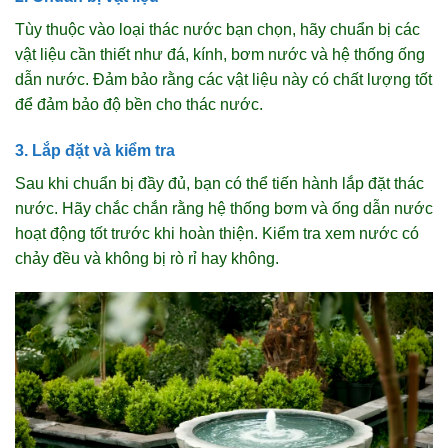
Tùy thuộc vào loại thác nước bạn chọn, hãy chuẩn bị các
vật liệu cần thiết như đá, kính, bơm nước và hệ thống ống
dẫn nước. Đảm bảo rằng các vật liệu này có chất lượng tốt
để đảm bảo độ bền cho thác nước.
3. Lắp đặt và kiểm tra
Sau khi chuẩn bị đầy đủ, bạn có thể tiến hành lắp đặt thác
nước. Hãy chắc chắn rằng hệ thống bơm và ống dẫn nước
hoạt động tốt trước khi hoàn thiện. Kiểm tra xem nước có
chảy đều và không bị rò rỉ hay không.