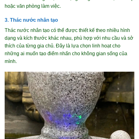
hoặc văn phòng làm việc.
3. Thác nước nhân tạo
Thác nước nhân tạo có thể được thiết kế theo nhiều hình
dạng và kích thước khác nhau, phù hợp với nhu cầu và sở
thích của từng gia chủ. Đây là lựa chọn linh hoạt cho
những ai muốn tạo điểm nhấn cho không gian sống của
mình.