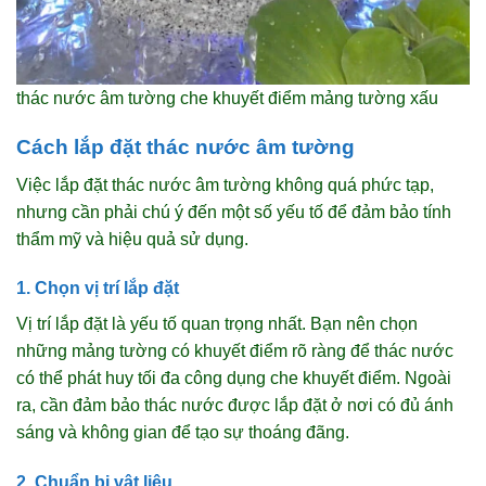
thác nước âm tường che khuyết điểm mảng tường xấu
Cách lắp đặt thác nước âm tường
Việc lắp đặt thác nước âm tường không quá phức tạp,
nhưng cần phải chú ý đến một số yếu tố để đảm bảo tính
thẩm mỹ và hiệu quả sử dụng.
1. Chọn vị trí lắp đặt
Vị trí lắp đặt là yếu tố quan trọng nhất. Bạn nên chọn
những mảng tường có khuyết điểm rõ ràng để thác nước
có thể phát huy tối đa công dụng che khuyết điểm. Ngoài
ra, cần đảm bảo thác nước được lắp đặt ở nơi có đủ ánh
sáng và không gian để tạo sự thoáng đãng.
2. Chuẩn bị vật liệu