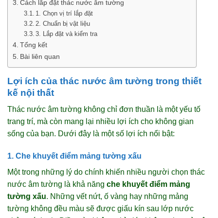
Cách lắp đặt thác nước âm tường
1. Chọn vị trí lắp đặt
2. Chuẩn bị vật liệu
3. Lắp đặt và kiểm tra
Tổng kết
Bài liên quan
Lợi ích của thác nước âm tường trong thiết
kế nội thất
Thác nước âm tường không chỉ đơn thuần là một yếu tố
trang trí, mà còn mang lại nhiều lợi ích cho không gian
sống của bạn. Dưới đây là một số lợi ích nổi bật:
1. Che khuyết điểm mảng tường xấu
Một trong những lý do chính khiến nhiều người chọn thác
nước âm tường là khả năng
che khuyết điểm mảng
tường xấu
. Những vết nứt, ố vàng hay những mảng
tường không đều màu sẽ được giấu kín sau lớp nước