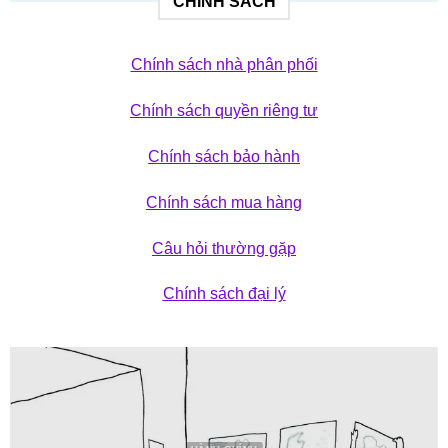
CHÍNH SÁCH
Chính sách nhà phân phối
Chính sách quyền riêng tư
Chính sách bảo hành
Chính sách mua hàng
Câu hỏi thường gặp
Chính sách đại lý