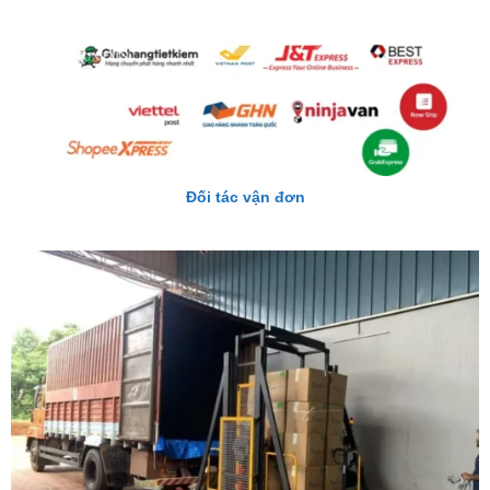
Đối tác vận đơn