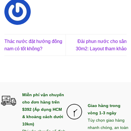
Thác nước đặt hướng đông
Đài phun nước cho sân
nam có tốt không?
30m2: Layout tham khảo
Miễn phí vận chuyển
cho đơn hàng trên
Giao hàng trong
$392 (Áp dụng HCM
vòng 1-3 ngày
& khoảng cách dưới
Tùy chọn giao hàng
10km)
nhanh chóng, an toàn