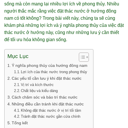
sống mà còn mang lại nhiều lợi ích về phong thủy. Nhiều
người thắc mắc rằng việc đặt thác nước ở hướng đông
nam có tốt không? Trong bài viết này, chúng ta sẽ cùng
khám phá những lợi ích và ý nghĩa phong thủy của việc đặt
thác nước ở hướng này, cũng như những lưu ý cần thiết
để tối ưu hóa không gian sống.
Mục Lục
Ý nghĩa phong thủy của hướng đông nam
Lợi ích của thác nước trong phong thủy
Các yếu tố cần lưu ý khi đặt thác nước
Vị trí và kích thước
Chất liệu và kiểu dáng
Cách chăm sóc và bảo trì thác nước
Những điều cần tránh khi đặt thác nước
Không đặt thác nước ở vị trí tối tăm
Tránh đặt thác nước gần cửa chính
Tổng kết