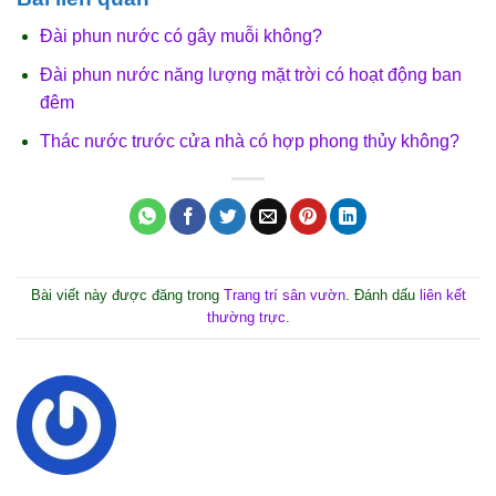
Đài phun nước có gây muỗi không?
Đài phun nước năng lượng mặt trời có hoạt động ban
đêm
Thác nước trước cửa nhà có hợp phong thủy không?
Bài viết này được đăng trong
Trang trí sân vườn
. Đánh dấu
liên kết
thường trực
.