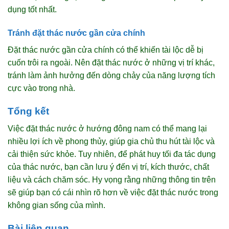
dụng tốt nhất.
Tránh đặt thác nước gần cửa chính
Đặt thác nước gần cửa chính có thể khiến tài lộc dễ bị
cuốn trôi ra ngoài. Nên đặt thác nước ở những vị trí khác,
tránh làm ảnh hưởng đến dòng chảy của năng lượng tích
cực vào trong nhà.
Tổng kết
Việc đặt thác nước ở hướng đông nam có thể mang lại
nhiều lợi ích về phong thủy, giúp gia chủ thu hút tài lộc và
cải thiện sức khỏe. Tuy nhiên, để phát huy tối đa tác dụng
của thác nước, bạn cần lưu ý đến vị trí, kích thước, chất
liệu và cách chăm sóc. Hy vọng rằng những thông tin trên
sẽ giúp bạn có cái nhìn rõ hơn về việc đặt thác nước trong
không gian sống của mình.
Bài liên quan