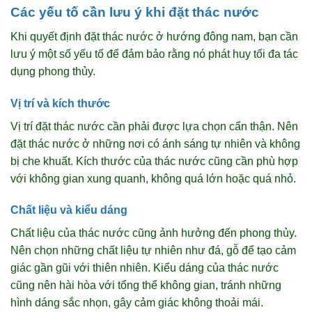
Các yếu tố cần lưu ý khi đặt thác nước
Khi quyết định đặt thác nước ở hướng đông nam, bạn cần
lưu ý một số yếu tố để đảm bảo rằng nó phát huy tối đa tác
dụng phong thủy.
Vị trí và kích thước
Vị trí đặt thác nước cần phải được lựa chọn cẩn thận. Nên
đặt thác nước ở những nơi có ánh sáng tự nhiên và không
bị che khuất. Kích thước của thác nước cũng cần phù hợp
với không gian xung quanh, không quá lớn hoặc quá nhỏ.
Chất liệu và kiểu dáng
Chất liệu của thác nước cũng ảnh hưởng đến phong thủy.
Nên chọn những chất liệu tự nhiên như đá, gỗ để tạo cảm
giác gần gũi với thiên nhiên. Kiểu dáng của thác nước
cũng nên hài hòa với tổng thể không gian, tránh những
hình dáng sắc nhọn, gây cảm giác không thoải mái.