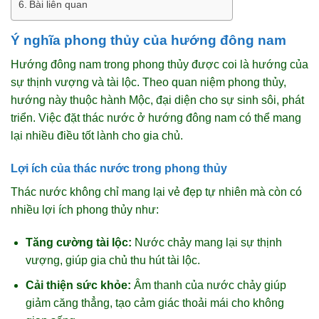
Bài liên quan
Ý nghĩa phong thủy của hướng đông nam
Hướng đông nam trong phong thủy được coi là hướng của
sự thịnh vượng và tài lộc. Theo quan niệm phong thủy,
hướng này thuộc hành Mộc, đại diện cho sự sinh sôi, phát
triển. Việc đặt thác nước ở hướng đông nam có thể mang
lại nhiều điều tốt lành cho gia chủ.
Lợi ích của thác nước trong phong thủy
Thác nước không chỉ mang lại vẻ đẹp tự nhiên mà còn có
nhiều lợi ích phong thủy như:
Tăng cường tài lộc:
Nước chảy mang lại sự thịnh
vượng, giúp gia chủ thu hút tài lộc.
Cải thiện sức khỏe:
Âm thanh của nước chảy giúp
giảm căng thẳng, tạo cảm giác thoải mái cho không