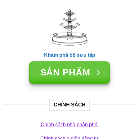
Khám phá bộ sưu tập
SẢN PHẨM
CHÍNH SÁCH
Chính sách nhà phân phối
Chính sách quyền riêng tư