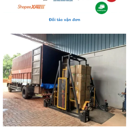
Đối tác vận đơn