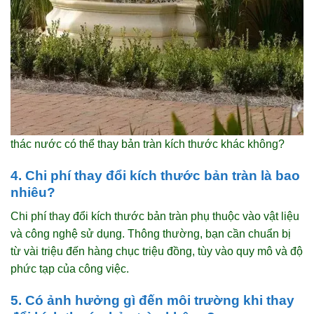
thác nước có thể thay bản tràn kích thước khác không?
4. Chi phí thay đổi kích thước bản tràn là bao
nhiêu?
Chi phí thay đổi kích thước bản tràn phụ thuộc vào vật liệu
và công nghệ sử dụng. Thông thường, bạn cần chuẩn bị
từ vài triệu đến hàng chục triệu đồng, tùy vào quy mô và độ
phức tạp của công việc.
5. Có ảnh hưởng gì đến môi trường khi thay