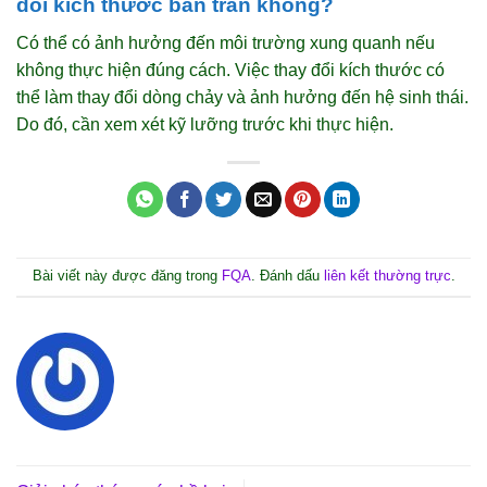
đổi kích thước bản tràn không?
Có thể có ảnh hưởng đến môi trường xung quanh nếu
không thực hiện đúng cách. Việc thay đổi kích thước có
thể làm thay đổi dòng chảy và ảnh hưởng đến hệ sinh thái.
Do đó, cần xem xét kỹ lưỡng trước khi thực hiện.
Bài viết này được đăng trong
FQA
. Đánh dấu
liên kết thường trực
.