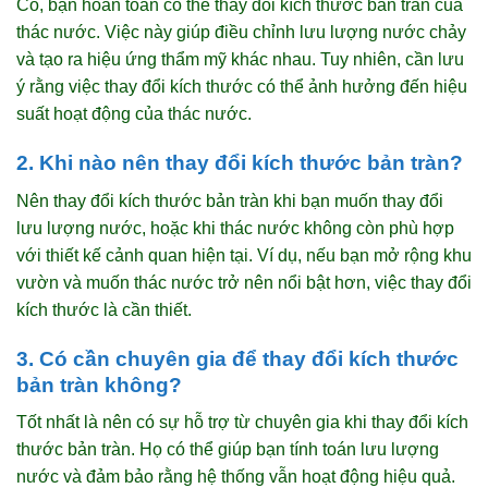
Có, bạn hoàn toàn có thể thay đổi kích thước bản tràn của
thác nước. Việc này giúp điều chỉnh lưu lượng nước chảy
và tạo ra hiệu ứng thẩm mỹ khác nhau. Tuy nhiên, cần lưu
ý rằng việc thay đổi kích thước có thể ảnh hưởng đến hiệu
suất hoạt động của thác nước.
2. Khi nào nên thay đổi kích thước bản tràn?
Nên thay đổi kích thước bản tràn khi bạn muốn thay đổi
lưu lượng nước, hoặc khi thác nước không còn phù hợp
với thiết kế cảnh quan hiện tại. Ví dụ, nếu bạn mở rộng khu
vườn và muốn thác nước trở nên nổi bật hơn, việc thay đổi
kích thước là cần thiết.
3. Có cần chuyên gia để thay đổi kích thước
bản tràn không?
Tốt nhất là nên có sự hỗ trợ từ chuyên gia khi thay đổi kích
thước bản tràn. Họ có thể giúp bạn tính toán lưu lượng
nước và đảm bảo rằng hệ thống vẫn hoạt động hiệu quả.