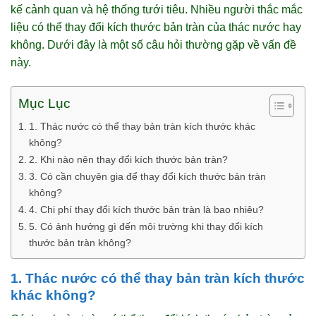
kế cảnh quan và hệ thống tưới tiêu. Nhiều người thắc mắc
liệu có thể thay đổi kích thước bản tràn của thác nước hay
không. Dưới đây là một số câu hỏi thường gặp về vấn đề
này.
Mục Lục
1. Thác nước có thể thay bản tràn kích thước khác
không?
2. Khi nào nên thay đổi kích thước bản tràn?
3. Có cần chuyên gia để thay đổi kích thước bản tràn
không?
4. Chi phí thay đổi kích thước bản tràn là bao nhiêu?
5. Có ảnh hưởng gì đến môi trường khi thay đổi kích
thước bản tràn không?
1. Thác nước có thể thay bản tràn kích thước
khác không?