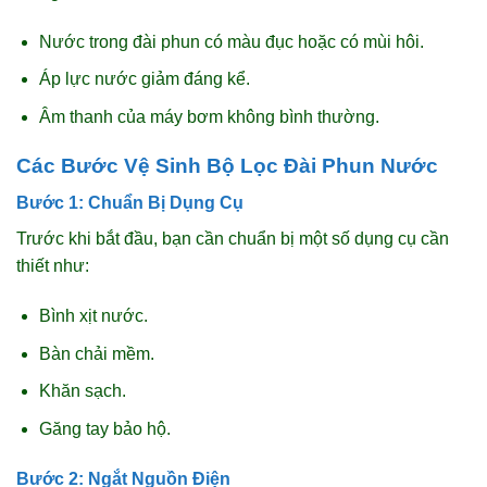
Nước trong đài phun có màu đục hoặc có mùi hôi.
Áp lực nước giảm đáng kể.
Âm thanh của máy bơm không bình thường.
Các Bước Vệ Sinh Bộ Lọc Đài Phun Nước
Bước 1: Chuẩn Bị Dụng Cụ
Trước khi bắt đầu, bạn cần chuẩn bị một số dụng cụ cần
thiết như:
Bình xịt nước.
Bàn chải mềm.
Khăn sạch.
Găng tay bảo hộ.
Bước 2: Ngắt Nguồn Điện