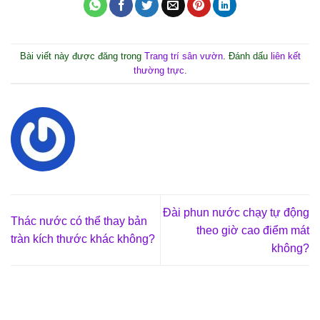
Bài viết này được đăng trong
Trang trí sân vườn
. Đánh dấu
liên kết
thường trực
.
Đài phun nước chạy tự động
Thác nước có thể thay bản
theo giờ cao điểm mát
tràn kích thước khác không?
không?