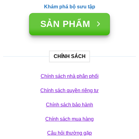
Khám phá bộ sưu tập
SẢN PHẨM
CHÍNH SÁCH
Chính sách nhà phân phối
Chính sách quyền riêng tư
Chính sách bảo hành
Chính sách mua hàng
Câu hỏi thường gặp