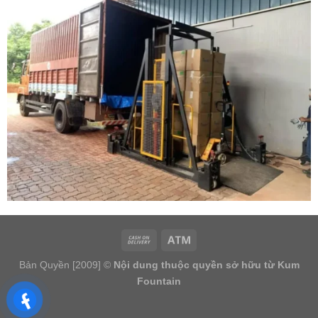
Bản Quyền [2009] ©
Nội dung thuộc quyền sở hữu từ Kum
Fountain