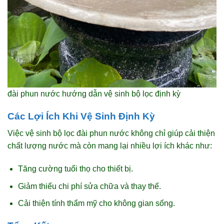
đài phun nước hướng dẫn vệ sinh bộ lọc định kỳ
Các Lợi Ích Khi Vệ Sinh Định Kỳ
Việc vệ sinh bộ lọc đài phun nước không chỉ giúp cải thiện
chất lượng nước mà còn mang lại nhiều lợi ích khác như:
Tăng cường tuổi thọ cho thiết bị.
Giảm thiểu chi phí sửa chữa và thay thế.
Cải thiện tính thẩm mỹ cho không gian sống.