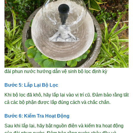
đài phun nước hướng dẫn vệ sinh bộ lọc định kỳ
Bước 5: Lắp Lại Bộ Lọc
Khi bộ lọc đã khô, hãy lắp lại vào vị trí cũ. Đảm bảo rằng tất
cả các bộ phận được lắp đúng cách và chắc chắn.
Bước 6: Kiểm Tra Hoạt Động
Sau khi lắp lại, hãy bật nguồn điện và kiểm tra hoạt động