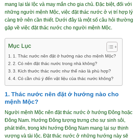
mang lại tài lộc và may mắn cho gia chủ. Đặc biệt, đối với
những người mệnh Mộc, việc đặt thác nước ở vị trí hợp lý
càng trở nên cần thiết. Dưới đây là một số câu hỏi thường
gặp về việc đặt thác nước cho người mệnh Mộc.
Mục Lục
1. Thác nước nên đặt ở hướng nào cho mệnh Mộc?
2. Có nên đặt thác nước trong nhà không?
3. Kích thước thác nước như thế nào là phù hợp?
4. Có cần chú ý đến vật liệu của thác nước không?
1. Thác nước nên đặt ở hướng nào cho
mệnh Mộc?
Người mệnh Mộc nên đặt thác nước ở hướng Đông hoặc
Đông Nam. Hướng Đông tượng trưng cho sự sinh sôi,
phát triển, trong khi hướng Đông Nam mang lại sự thịnh
vượng và tài lộc. Đặt thác nước ở những hướng này sẽ