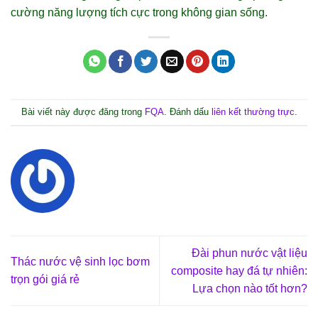
cường năng lượng tích cực trong không gian sống.
Bài viết này được đăng trong
FQA
. Đánh dấu
liên kết thường trực
.
Đài phun nước vật liệu
Thác nước vệ sinh lọc bơm
composite hay đá tự nhiên:
trọn gói giá rẻ
Lựa chọn nào tốt hơn?