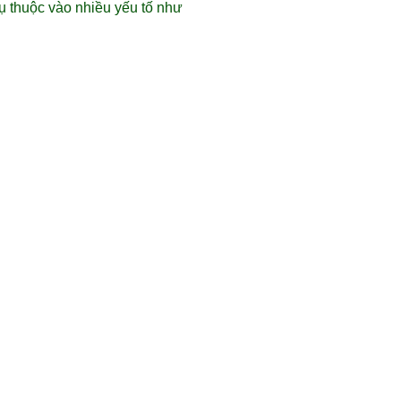
ụ thuộc vào nhiều yếu tố như