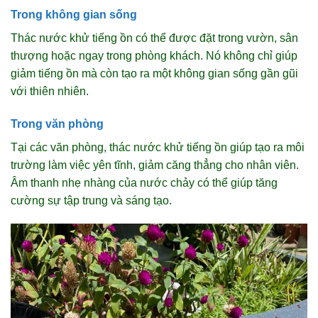
Trong không gian sống
Thác nước khử tiếng ồn có thể được đặt trong vườn, sân
thượng hoặc ngay trong phòng khách. Nó không chỉ giúp
giảm tiếng ồn mà còn tạo ra một không gian sống gần gũi
với thiên nhiên.
Trong văn phòng
Tại các văn phòng, thác nước khử tiếng ồn giúp tạo ra môi
trường làm việc yên tĩnh, giảm căng thẳng cho nhân viên.
Âm thanh nhẹ nhàng của nước chảy có thể giúp tăng
cường sự tập trung và sáng tạo.