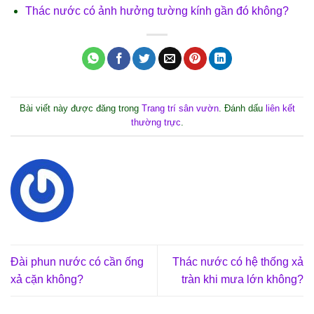
Thác nước có ảnh hưởng tường kính gần đó không?
Bài viết này được đăng trong
Trang trí sân vườn
. Đánh dấu
liên kết
thường trực
.
Đài phun nước có cần ống
Thác nước có hệ thống xả
xả cặn không?
tràn khi mưa lớn không?