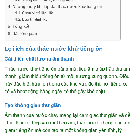
Những lưu ý khi lắp đặt thác nước khử tiếng ồn
Chọn vị trí lắp đặt
Bảo trì định kỳ
Tổng kết
Bài liên quan
Lợi ích của thác nước khử tiếng ồn
Cải thiện chất lượng âm thanh
Thác nước khử tiếng ồn bằng mút tiêu âm giúp hấp thụ âm
thanh, giảm thiểu tiếng ồn từ môi trường xung quanh. Điều
này đặc biệt hữu ích trong các khu vực đô thị, nơi tiếng xe
cộ và hoạt động hàng ngày có thể gây khó chịu.
Tạo không gian thư giãn
Âm thanh của nước chảy mang lại cảm giác thư giãn và dễ
chịu. Khi kết hợp với mút tiêu âm, thác nước không chỉ làm
giảm tiếng ồn mà còn tạo ra một không gian yên tĩnh, lý