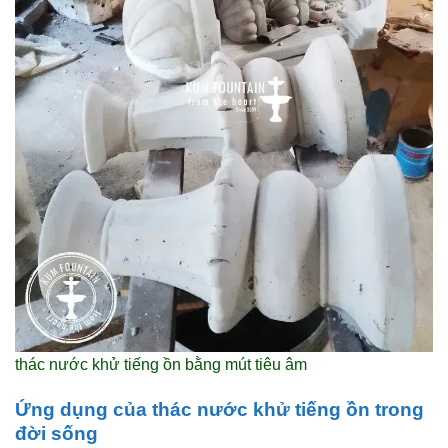
thác nước khử tiếng ồn bằng mút tiêu âm
Ứng dụng của thác nước khử tiếng ồn trong
đời sống