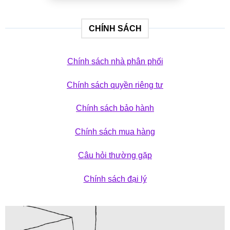
CHÍNH SÁCH
Chính sách nhà phân phối
Chính sách quyền riêng tư
Chính sách bảo hành
Chính sách mua hàng
Câu hỏi thường gặp
Chính sách đại lý