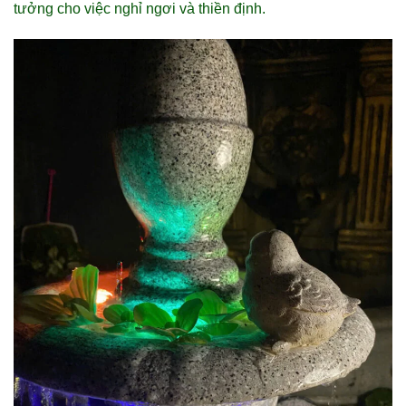
tưởng cho việc nghỉ ngơi và thiền định.