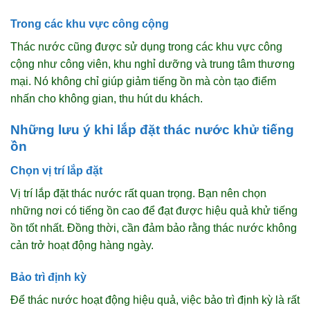
Trong các khu vực công cộng
Thác nước cũng được sử dụng trong các khu vực công
cộng như công viên, khu nghỉ dưỡng và trung tâm thương
mại. Nó không chỉ giúp giảm tiếng ồn mà còn tạo điểm
nhấn cho không gian, thu hút du khách.
Những lưu ý khi lắp đặt thác nước khử tiếng
ồn
Chọn vị trí lắp đặt
Vị trí lắp đặt thác nước rất quan trọng. Bạn nên chọn
những nơi có tiếng ồn cao để đạt được hiệu quả khử tiếng
ồn tốt nhất. Đồng thời, cần đảm bảo rằng thác nước không
cản trở hoạt động hàng ngày.
Bảo trì định kỳ
Để thác nước hoạt động hiệu quả, việc bảo trì định kỳ là rất