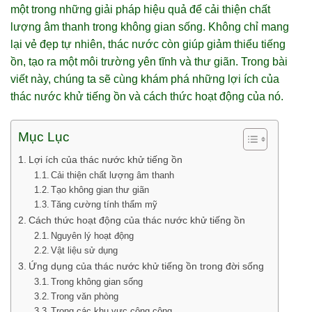
một trong những giải pháp hiệu quả để cải thiện chất
lượng âm thanh trong không gian sống. Không chỉ mang
lại vẻ đẹp tự nhiên, thác nước còn giúp giảm thiểu tiếng
ồn, tạo ra một môi trường yên tĩnh và thư giãn. Trong bài
viết này, chúng ta sẽ cùng khám phá những lợi ích của
thác nước khử tiếng ồn và cách thức hoạt động của nó.
Mục Lục
Lợi ích của thác nước khử tiếng ồn
Cải thiện chất lượng âm thanh
Tạo không gian thư giãn
Tăng cường tính thẩm mỹ
Cách thức hoạt động của thác nước khử tiếng ồn
Nguyên lý hoạt động
Vật liệu sử dụng
Ứng dụng của thác nước khử tiếng ồn trong đời sống
Trong không gian sống
Trong văn phòng
Trong các khu vực công cộng