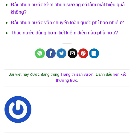
Đài phun nước kèm phun sương có làm mát hiệu quả
không?
Đài phun nước vận chuyển toàn quốc phí bao nhiêu?
Thác nước dùng bơm tiết kiệm điện nào phù hợp?
Bài viết này được đăng trong
Trang trí sân vườn
. Đánh dấu
liên kết
thường trực
.