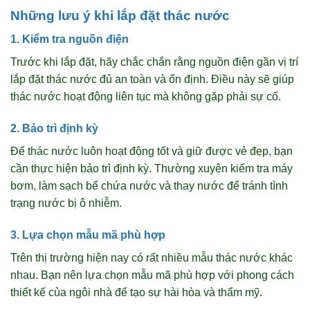
Những lưu ý khi lắp đặt thác nước
1. Kiểm tra nguồn điện
Trước khi lắp đặt, hãy chắc chắn rằng nguồn điện gần vị trí
lắp đặt thác nước đủ an toàn và ổn định. Điều này sẽ giúp
thác nước hoạt động liên tục mà không gặp phải sự cố.
2. Bảo trì định kỳ
Để thác nước luôn hoạt động tốt và giữ được vẻ đẹp, bạn
cần thực hiện bảo trì định kỳ. Thường xuyên kiểm tra máy
bơm, làm sạch bể chứa nước và thay nước để tránh tình
trạng nước bị ô nhiễm.
3. Lựa chọn mẫu mã phù hợp
Trên thị trường hiện nay có rất nhiều mẫu thác nước khác
nhau. Bạn nên lựa chọn mẫu mã phù hợp với phong cách
thiết kế của ngôi nhà để tạo sự hài hòa và thẩm mỹ.