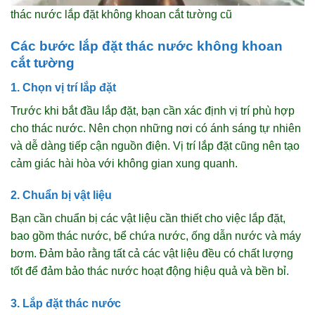
thác nước lắp đặt không khoan cắt tường cũ
Các bước lắp đặt thác nước không khoan
cắt tường
1. Chọn vị trí lắp đặt
Trước khi bắt đầu lắp đặt, bạn cần xác định vị trí phù hợp
cho thác nước. Nên chọn những nơi có ánh sáng tự nhiên
và dễ dàng tiếp cận nguồn điện. Vị trí lắp đặt cũng nên tạo
cảm giác hài hòa với không gian xung quanh.
2. Chuẩn bị vật liệu
Bạn cần chuẩn bị các vật liệu cần thiết cho việc lắp đặt,
bao gồm thác nước, bể chứa nước, ống dẫn nước và máy
bơm. Đảm bảo rằng tất cả các vật liệu đều có chất lượng
tốt để đảm bảo thác nước hoạt động hiệu quả và bền bỉ.
3. Lắp đặt thác nước