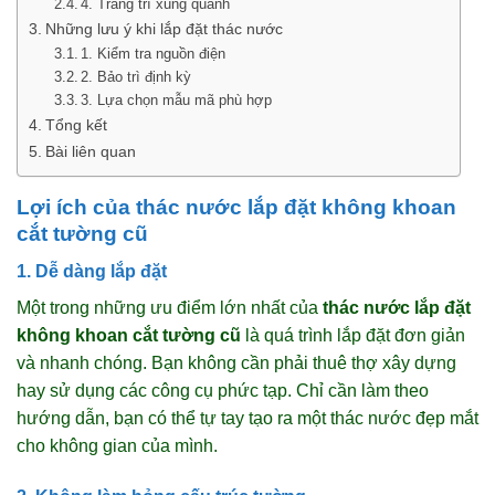
4. Trang trí xung quanh
Những lưu ý khi lắp đặt thác nước
1. Kiểm tra nguồn điện
2. Bảo trì định kỳ
3. Lựa chọn mẫu mã phù hợp
Tổng kết
Bài liên quan
Lợi ích của thác nước lắp đặt không khoan
cắt tường cũ
1. Dễ dàng lắp đặt
Một trong những ưu điểm lớn nhất của
thác nước lắp đặt
không khoan cắt tường cũ
là quá trình lắp đặt đơn giản
và nhanh chóng. Bạn không cần phải thuê thợ xây dựng
hay sử dụng các công cụ phức tạp. Chỉ cần làm theo
hướng dẫn, bạn có thể tự tay tạo ra một thác nước đẹp mắt
cho không gian của mình.