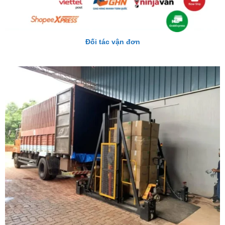
Đối tác vận đơn