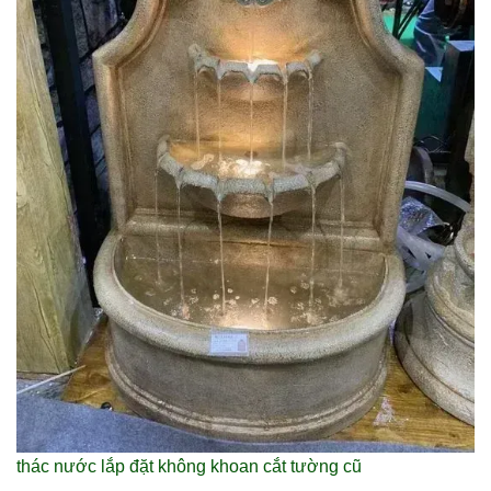
thác nước lắp đặt không khoan cắt tường cũ