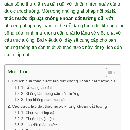
gian sống thư giãn và gần gũi với thiên nhiên ngày càng
được ưa chuộng. Một trong những giải pháp nổi bật là
thác nước lắp đặt không khoan cắt tường cũ
. Với
phương pháp này, bạn có thể dễ dàng biến đổi không gian
sống của mình mà không cần phải lo lắng về việc phá vỡ
cấu trúc tường. Bài viết dưới đây sẽ cung cấp cho bạn
những thông tin cần thiết về thác nước này, từ lợi ích đến
cách lắp đặt.
Mục Lục
Lợi ích của thác nước lắp đặt không khoan cắt tường cũ
1. Dễ dàng lắp đặt
2. Không làm hỏng cấu trúc tường
3. Tạo không gian thư giãn
Các bước lắp đặt thác nước không khoan cắt tường
1. Chọn vị trí lắp đặt
2. Chuẩn bị vật liệu
3. Lắp đặt thác nước