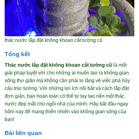
thác nước lắp đặt không khoan cắt tường cũ
Tổng kết
Thác nước lắp đặt không khoan cắt tường cũ
là một
giải pháp tuyệt vời cho những ai muốn tạo ra không gian
sống thư giãn mà không cần phải lo lắng về việc phá hủy
cấu trúc tường. Với những lợi ích nổi bật và cách lắp đặt
đơn giản, bạn hoàn toàn có thể tự tay tạo nên một thác
nước đẹp mắt cho ngôi nhà của mình. Hãy bắt đầu ngay
hôm nay để mang thiên nhiên vào không gian sống của
bạn!
Bài liên quan