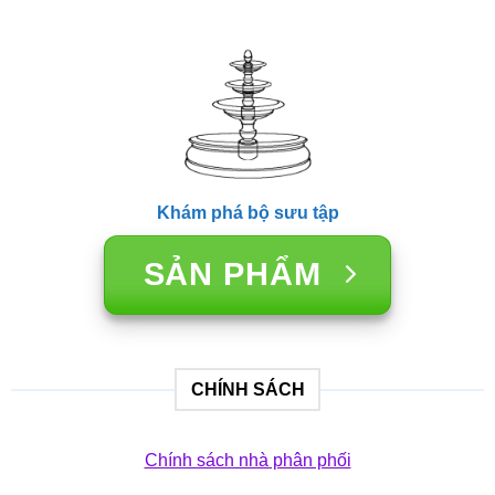
Khám phá bộ sưu tập
SẢN PHẨM
CHÍNH SÁCH
Chính sách nhà phân phối