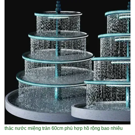
thác nước miệng tràn 60cm phù hợp hồ rộng bao nhiêu