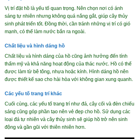
Vị trí đặt hồ là yếu tố quan trọng. Nên chọn nơi có ánh
sáng tự nhiên nhưng không quá nắng gắt, giúp cây thủy
sinh phát triển tốt. Đồng thời, cần tránh những vị trí có gió
mạnh, có thể làm nước bắn ra ngoài.
Chất liệu và hình dáng hồ
Chất liệu và hình dáng của hồ cũng ảnh hưởng đến tính
thẩm mỹ và khả năng hoạt động của thác nước. Hồ có thể
được làm từ bê tông, nhựa hoặc kính. Hình dáng hồ nên
được thiết kế sao cho hài hòa với không gian xung quanh.
Các yếu tố trang trí khác
Cuối cùng, các yếu tố trang trí như đá, cây cối và đèn chiếu
sáng cũng góp phần tạo nên vẻ đẹp cho hồ. Sử dụng các
loại đá tự nhiên và cây thủy sinh sẽ giúp hồ trở nên sinh
động và gần gũi với thiên nhiên hơn.