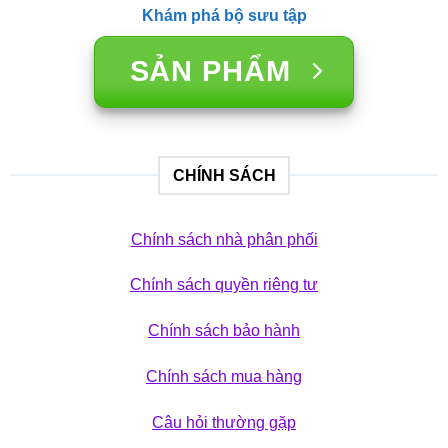
Khám phá bộ sưu tập
SẢN PHẨM
CHÍNH SÁCH
Chính sách nhà phân phối
Chính sách quyền riêng tư
Chính sách bảo hành
Chính sách mua hàng
Câu hỏi thường gặp