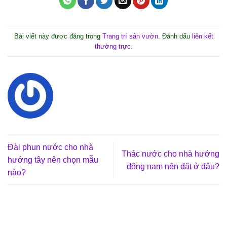
Bài viết này được đăng trong
Trang trí sân vườn
. Đánh dấu
liên kết
thường trực
.
Đài phun nước cho nhà
Thác nước cho nhà hướng
hướng tây nên chọn mẫu
đông nam nên đặt ở đâu?
nào?