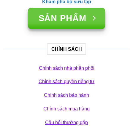
Khám phá bộ sưu tập
SẢN PHẨM
CHÍNH SÁCH
Chính sách nhà phân phối
Chính sách quyền riêng tư
Chính sách bảo hành
Chính sách mua hàng
Câu hỏi thường gặp