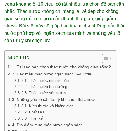
trong khoảng 5–10 triệu, có rất nhiều lựa chọn để bạn cân
nhắc. Thác nước không chỉ mang lại vẻ đẹp cho không
gian sống mà còn tạo ra âm thanh thư giãn, giúp giảm
stress. Bài viết này sẽ giúp bạn khám phá những mẫu thác
nước phù hợp với ngân sách của mình và những yếu tố
cần lưu ý khi chọn lựa.
Mục Lục
1. Tại sao nên chọn thác nước cho không gian sống?
2. Các mẫu thác nước ngân sách 5–10 triệu
2.1. Thác nước mini để bàn
2.2. Thác nước treo tường
2.3. Thác nước sân vườn
3. Những yếu tố cần lưu ý khi chọn thác nước
3.1. Kích thước và không gian
3.2. Chất liệu
3.3. Thiết kế
4. Địa điểm mua thác nước ngân sách