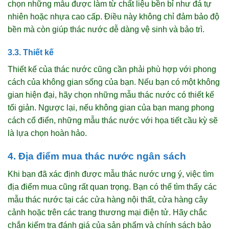
chọn những mẫu được làm từ chất liệu bền bỉ như đá tự
nhiên hoặc nhựa cao cấp. Điều này không chỉ đảm bảo độ
bền mà còn giúp thác nước dễ dàng vệ sinh và bảo trì.
3.3. Thiết kế
Thiết kế của thác nước cũng cần phải phù hợp với phong
cách của không gian sống của bạn. Nếu bạn có một không
gian hiện đại, hãy chọn những mẫu thác nước có thiết kế
tối giản. Ngược lại, nếu không gian của bạn mang phong
cách cổ điển, những mẫu thác nước với họa tiết cầu kỳ sẽ
là lựa chọn hoàn hảo.
4. Địa điểm mua thác nước ngân sách
Khi bạn đã xác định được mẫu thác nước ưng ý, việc tìm
địa điểm mua cũng rất quan trọng. Bạn có thể tìm thấy các
mẫu thác nước tại các cửa hàng nội thất, cửa hàng cây
cảnh hoặc trên các trang thương mại điện tử. Hãy chắc
chắn kiểm tra đánh giá của sản phẩm và chính sách bảo