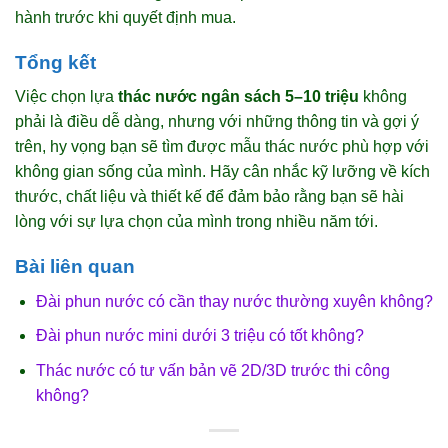
hành trước khi quyết định mua.
Tổng kết
Việc chọn lựa
thác nước ngân sách 5–10 triệu
không
phải là điều dễ dàng, nhưng với những thông tin và gợi ý
trên, hy vọng bạn sẽ tìm được mẫu thác nước phù hợp với
không gian sống của mình. Hãy cân nhắc kỹ lưỡng về kích
thước, chất liệu và thiết kế để đảm bảo rằng bạn sẽ hài
lòng với sự lựa chọn của mình trong nhiều năm tới.
Bài liên quan
Đài phun nước có cần thay nước thường xuyên không?
Đài phun nước mini dưới 3 triệu có tốt không?
Thác nước có tư vấn bản vẽ 2D/3D trước thi công
không?