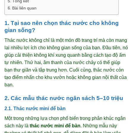
Tổng kết
Bài liên quan
1. Tại sao nên chọn thác nước cho không
gian sống?
Thác nước không chỉ là một món đồ trang trí mà còn mang
lại nhiều lợi ích cho không gian sống của bạn. Đầu tiên, nó
giúp cải thiện không khí xung quanh bằng cách tạo độ ẩm
tự nhiên. Thứ hai, âm thanh của nước chảy có thể giúp
bạn thư giãn và tập trung hơn. Cuối cùng, thác nước còn
tạo điểm nhấn cho khu vườn hoặc không gian nội thất của
bạn.
2. Các mẫu thác nước ngân sách 5–10 triệu
2.1. Thác nước mini để bàn
Một trong những lựa chọn phổ biến trong phân khúc ngân
sách này là
thác nước mini để bàn
. Những mẫu này