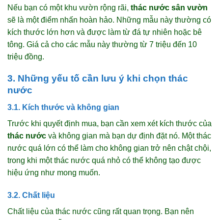
Nếu bạn có một khu vườn rộng rãi,
thác nước sân vườn
sẽ là một điểm nhấn hoàn hảo. Những mẫu này thường có
kích thước lớn hơn và được làm từ đá tự nhiên hoặc bê
tông. Giá cả cho các mẫu này thường từ 7 triệu đến 10
triệu đồng.
3. Những yếu tố cần lưu ý khi chọn thác
nước
3.1. Kích thước và không gian
Trước khi quyết định mua, bạn cần xem xét kích thước của
thác nước
và không gian mà bạn dự định đặt nó. Một thác
nước quá lớn có thể làm cho không gian trở nên chật chội,
trong khi một thác nước quá nhỏ có thể không tạo được
hiệu ứng như mong muốn.
3.2. Chất liệu
Chất liệu của thác nước cũng rất quan trọng. Bạn nên