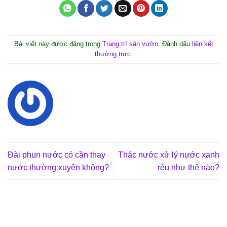
Bài viết này được đăng trong
Trang trí sân vườn
. Đánh dấu
liên kết
thường trực
.
Đài phun nước có cần thay
Thác nước xử lý nước xanh
nước thường xuyên không?
rêu như thế nào?