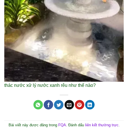
thác nước xử lý nước xanh rêu như thế nào?
Bài viết này được đăng trong
FQA
. Đánh dấu
liên kết thường trực
.