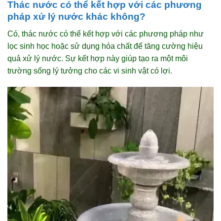
Thác nước có thể kết hợp với các phương
pháp xử lý nước khác không?
Có, thác nước có thể kết hợp với các phương pháp như
lọc sinh học hoặc sử dụng hóa chất để tăng cường hiệu
quả xử lý nước. Sự kết hợp này giúp tạo ra một môi
trường sống lý tưởng cho các vi sinh vật có lợi.