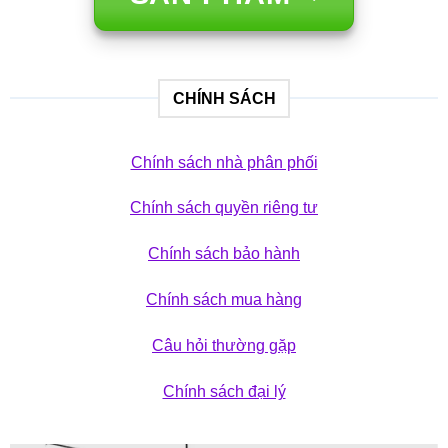
CHÍNH SÁCH
Chính sách nhà phân phối
Chính sách quyền riêng tư
Chính sách bảo hành
Chính sách mua hàng
Câu hỏi thường gặp
Chính sách đại lý