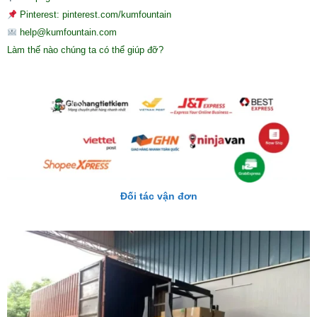
Pinterest: pinterest.com/kumfountain
help@kumfountain.com
Làm thế nào chúng ta có thể giúp đỡ?
Đối tác vận đơn