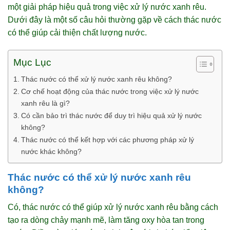
một giải pháp hiệu quả trong việc xử lý nước xanh rêu.
Dưới đây là một số câu hỏi thường gặp về cách thác nước
có thể giúp cải thiện chất lượng nước.
Mục Lục
Thác nước có thể xử lý nước xanh rêu không?
Cơ chế hoạt động của thác nước trong việc xử lý nước
xanh rêu là gì?
Có cần bảo trì thác nước để duy trì hiệu quả xử lý nước
không?
Thác nước có thể kết hợp với các phương pháp xử lý
nước khác không?
Thác nước có thể xử lý nước xanh rêu
không?
Có, thác nước có thể giúp xử lý nước xanh rêu bằng cách
tạo ra dòng chảy mạnh mẽ, làm tăng oxy hòa tan trong