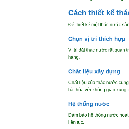
Cách thiết kế th
Để thiết kế một thác nước sâ
Chọn vị trí thích hợp
Vị trí đặt thác nước rất quan
hàng.
Chất liệu xây dựng
Chất liệu của thác nước cũng
hài hòa với không gian xung 
Hệ thống nước
Đảm bảo hệ thống nước hoạt 
liên tục.