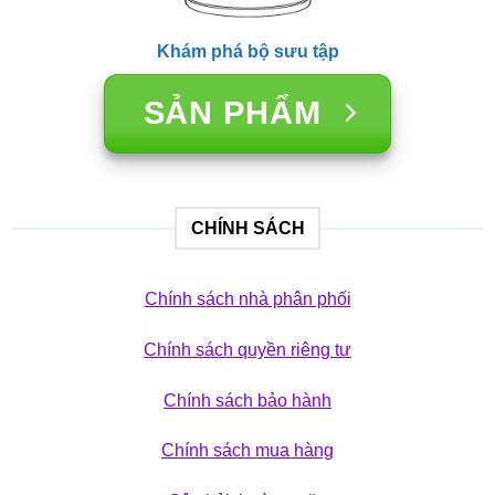
Khám phá bộ sưu tập
SẢN PHẨM
CHÍNH SÁCH
Chính sách nhà phân phối
Chính sách quyền riêng tư
Chính sách bảo hành
Chính sách mua hàng