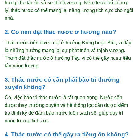
trưng cho tài lộc và sự thịnh vượng. Nếu được bố trí hợp
lý, thác nước có thể mang lại năng lượng tích cực cho ngôi
nhà.
2. Có nên đặt thác nước ở hướng nào?
Thác nước nên được đặt ở hướng Đông hoặc Bắc, vì đây
là những hướng mang lại sự phát triển và thịnh vượng.
Tránh đặt thác nước ở hướng Tây, vì có thể gây ra sự tiêu
tán năng lượng.
3. Thác nước có cần phải bảo trì thường
xuyên không?
Có, việc bảo trì thác nước là rất quan trọng. Nước cần
được thay thường xuyên và hệ thống lọc cần được kiểm
tra định kỳ để đảm bảo nước luôn sạch sẽ, giúp duy trì
năng lượng tích cực.
4. Thác nước có thể gây ra tiếng ồn không?