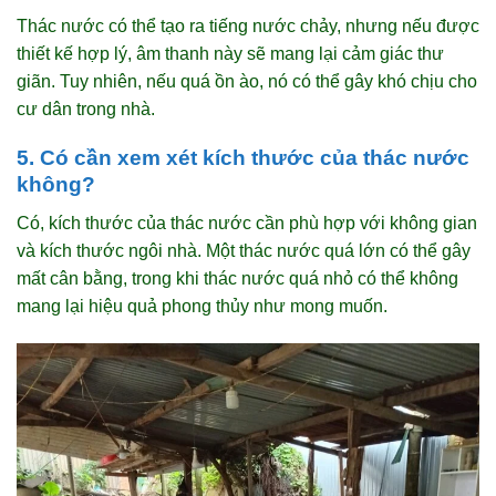
Thác nước có thể tạo ra tiếng nước chảy, nhưng nếu được
thiết kế hợp lý, âm thanh này sẽ mang lại cảm giác thư
giãn. Tuy nhiên, nếu quá ồn ào, nó có thể gây khó chịu cho
cư dân trong nhà.
5. Có cần xem xét kích thước của thác nước
không?
Có, kích thước của thác nước cần phù hợp với không gian
và kích thước ngôi nhà. Một thác nước quá lớn có thể gây
mất cân bằng, trong khi thác nước quá nhỏ có thể không
mang lại hiệu quả phong thủy như mong muốn.