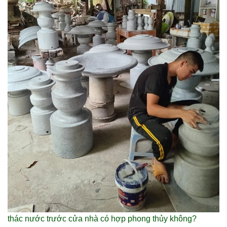
thác nước trước cửa nhà có hợp phong thủy không?