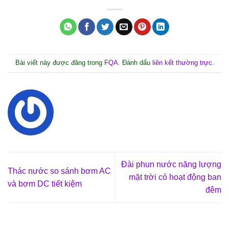
Bài viết này được đăng trong
FQA
. Đánh dấu
liên kết thường trực
.
Đài phun nước năng lượng
Thác nước so sánh bơm AC
mặt trời có hoạt động ban
và bơm DC tiết kiệm
đêm