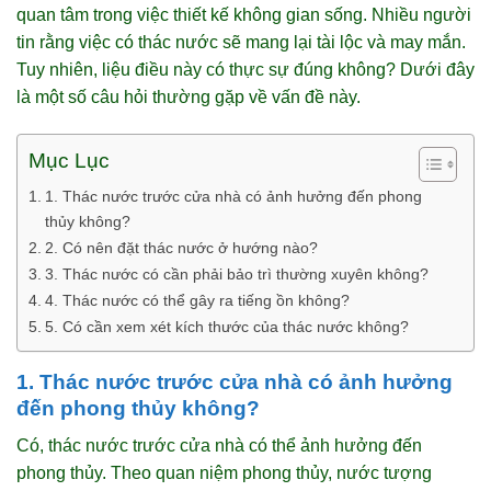
quan tâm trong việc thiết kế không gian sống. Nhiều người
tin rằng việc có thác nước sẽ mang lại tài lộc và may mắn.
Tuy nhiên, liệu điều này có thực sự đúng không? Dưới đây
là một số câu hỏi thường gặp về vấn đề này.
Mục Lục
1. Thác nước trước cửa nhà có ảnh hưởng đến phong
thủy không?
2. Có nên đặt thác nước ở hướng nào?
3. Thác nước có cần phải bảo trì thường xuyên không?
4. Thác nước có thể gây ra tiếng ồn không?
5. Có cần xem xét kích thước của thác nước không?
1. Thác nước trước cửa nhà có ảnh hưởng
đến phong thủy không?
Có, thác nước trước cửa nhà có thể ảnh hưởng đến
phong thủy. Theo quan niệm phong thủy, nước tượng