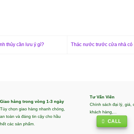
 thủy cần lưu ý gì?
Thác nước trước cửa nhà có
Tư Vấn Viên
Giao hàng trong vòng 1-3 ngày
Chính sách đại lý, giá,
Tùy chọn giao hàng nhanh chóng,
khách hàng,...
an toàn và đáng tin cậy cho hầu
CALL
hết các sản phẩm.