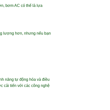
n, bơm AC có thể là lựa
ăng lượng hơn, nhưng nếu bạn
nh năng tự động hóa và điều
c cải tiến với các công nghệ