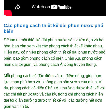
Các phong cách thiết kế đài phun nước phổ
biến
Để tạo ra một thiết kế đài phun nước sân vườn đẹp và hài
hòa, bạn cần xem xét các phong cách thiết kế khác nhau.
Hiện nay, có nhiều phong cách thiết kế đài phun nước phổ
biến, bao gồm phong cách cổ điển Châu Âu, phong cách
hiện đại tối giản, và phong cách Á Đông truyền thống.
Mỗi phong cách có đặc điểm và ưu điểm riêng, giúp bạn
lựa chọn phù hợp với không gian sân vườn của mình. Ví
dụ, phong cách cổ điển Châu Âu thường được thiết kế với
các chi tiết phức tạp và cầu kỳ, trong khi phong cách hiện
đại tối giản thường được thiết kế với các đường nét đơn
giản và tinh tế.