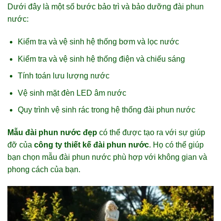
Dưới đây là một số bước bảo trì và bảo dưỡng đài phun
nước:
Kiểm tra và vệ sinh hệ thống bơm và lọc nước
Kiểm tra và vệ sinh hệ thống điện và chiếu sáng
Tính toán lưu lượng nước
Vệ sinh mặt đèn LED âm nước
Quy trình vệ sinh rác trong hệ thống đài phun nước
Mẫu đài phun nước đẹp
có thể được tạo ra với sự giúp
đỡ của
công ty thiết kế đài phun nước
. Họ có thể giúp
bạn chọn mẫu đài phun nước phù hợp với không gian và
phong cách của bạn.