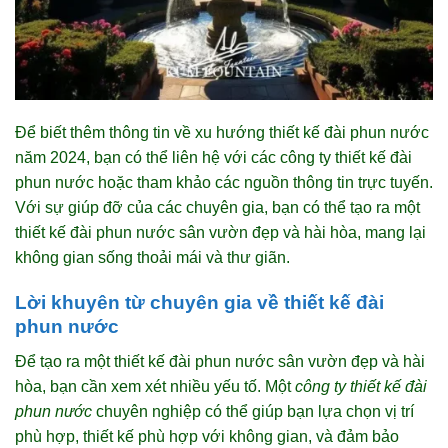
Để biết thêm thông tin về xu hướng thiết kế đài phun nước
năm 2024, bạn có thể liên hệ với các công ty thiết kế đài
phun nước hoặc tham khảo các nguồn thông tin trực tuyến.
Với sự giúp đỡ của các chuyên gia, bạn có thể tạo ra một
thiết kế đài phun nước sân vườn đẹp và hài hòa, mang lại
không gian sống thoải mái và thư giãn.
Lời khuyên từ chuyên gia về thiết kế đài
phun nước
Để tạo ra một thiết kế đài phun nước sân vườn đẹp và hài
hòa, bạn cần xem xét nhiều yếu tố. Một
công ty thiết kế đài
phun nước
chuyên nghiệp có thể giúp bạn lựa chọn vị trí
phù hợp, thiết kế phù hợp với không gian, và đảm bảo