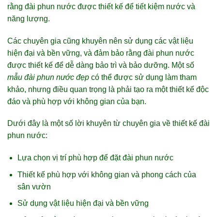
rằng đài phun nước được thiết kế để tiết kiệm nước và
năng lượng.
Các chuyên gia cũng khuyên nên sử dụng các vật liệu
hiện đại và bền vững, và đảm bảo rằng đài phun nước
được thiết kế để dễ dàng bảo trì và bảo dưỡng. Một số
mẫu đài phun nước đẹp
có thể được sử dụng làm tham
khảo, nhưng điều quan trọng là phải tạo ra một thiết kế độc
đáo và phù hợp với không gian của bạn.
Dưới đây là một số lời khuyên từ chuyên gia về thiết kế đài
phun nước:
Lựa chọn vị trí phù hợp để đặt đài phun nước
Thiết kế phù hợp với không gian và phong cách của
sân vườn
Sử dụng vật liệu hiện đại và bền vững