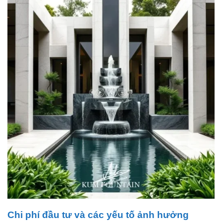
Chi phí đầu tư và các yếu tố ảnh hưởng