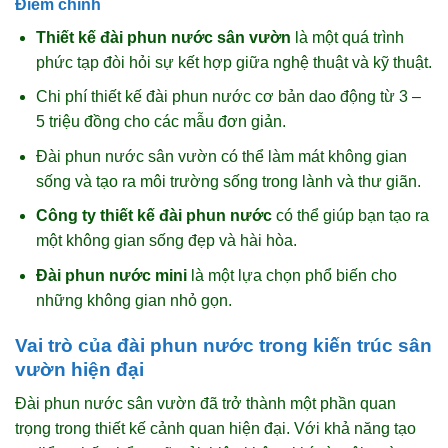
Điểm chính
Thiết kế đài phun nước sân vườn
là một quá trình
phức tạp đòi hỏi sự kết hợp giữa nghệ thuật và kỹ thuật.
Chi phí thiết kế đài phun nước cơ bản dao động từ 3 –
5 triệu đồng cho các mẫu đơn giản.
Đài phun nước sân vườn có thể làm mát không gian
sống và tạo ra môi trường sống trong lành và thư giãn.
Công ty thiết kế đài phun nước
có thể giúp bạn tạo ra
một không gian sống đẹp và hài hòa.
Đài phun nước mini
là một lựa chọn phổ biến cho
những không gian nhỏ gọn.
Vai trò của đài phun nước trong kiến trúc sân
vườn hiện đại
Đài phun nước sân vườn đã trở thành một phần quan
trọng trong thiết kế cảnh quan hiện đại. Với khả năng tạo