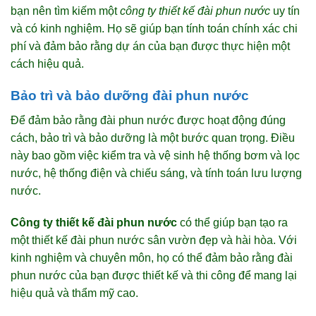
bạn nên tìm kiếm một
công ty thiết kế đài phun nước
uy tín
và có kinh nghiệm. Họ sẽ giúp bạn tính toán chính xác chi
phí và đảm bảo rằng dự án của bạn được thực hiện một
cách hiệu quả.
Bảo trì và bảo dưỡng đài phun nước
Để đảm bảo rằng đài phun nước được hoạt động đúng
cách, bảo trì và bảo dưỡng là một bước quan trọng. Điều
này bao gồm việc kiểm tra và vệ sinh hệ thống bơm và lọc
nước, hệ thống điện và chiếu sáng, và tính toán lưu lượng
nước.
Công ty thiết kế đài phun nước
có thể giúp bạn tạo ra
một thiết kế đài phun nước sân vườn đẹp và hài hòa. Với
kinh nghiệm và chuyên môn, họ có thể đảm bảo rằng đài
phun nước của bạn được thiết kế và thi công để mang lại
hiệu quả và thẩm mỹ cao.