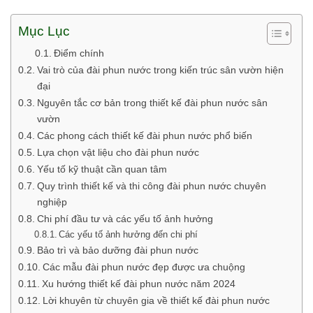
Mục Lục
Điểm chính
Vai trò của đài phun nước trong kiến trúc sân vườn hiện
đại
Nguyên tắc cơ bản trong thiết kế đài phun nước sân
vườn
Các phong cách thiết kế đài phun nước phổ biến
Lựa chọn vật liệu cho đài phun nước
Yếu tố kỹ thuật cần quan tâm
Quy trình thiết kế và thi công đài phun nước chuyên
nghiệp
Chi phí đầu tư và các yếu tố ảnh hưởng
Các yếu tố ảnh hưởng đến chi phí
Bảo trì và bảo dưỡng đài phun nước
Các mẫu đài phun nước đẹp được ưa chuộng
Xu hướng thiết kế đài phun nước năm 2024
Lời khuyên từ chuyên gia về thiết kế đài phun nước