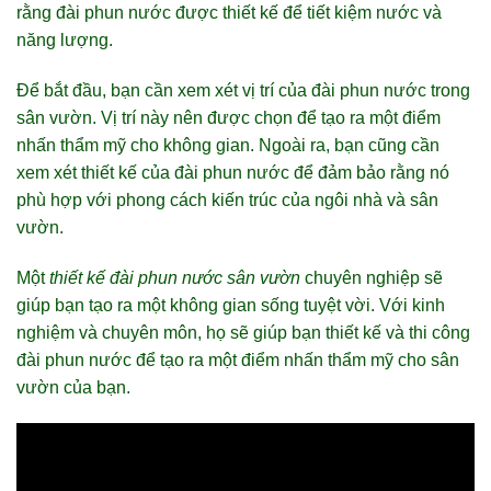
rằng đài phun nước được thiết kế để tiết kiệm nước và
năng lượng.
Để bắt đầu, bạn cần xem xét vị trí của đài phun nước trong
sân vườn. Vị trí này nên được chọn để tạo ra một điểm
nhấn thẩm mỹ cho không gian. Ngoài ra, bạn cũng cần
xem xét thiết kế của đài phun nước để đảm bảo rằng nó
phù hợp với phong cách kiến trúc của ngôi nhà và sân
vườn.
Một
thiết kế đài phun nước sân vườn
chuyên nghiệp sẽ
giúp bạn tạo ra một không gian sống tuyệt vời. Với kinh
nghiệm và chuyên môn, họ sẽ giúp bạn thiết kế và thi công
đài phun nước để tạo ra một điểm nhấn thẩm mỹ cho sân
vườn của bạn.