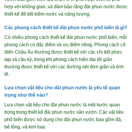
hợp với không gian, và đảm bảo rằng đài phun nước được
thiết kế để tiết kiệm nước và năng lượng.
Các phong cách thiết kế đài phun nước phổ biến là gì?
Có nhiều phong cách thiết kế đài phun nước phổ biến, mỗi
phong cách có đặc điểm và ưu điểm riêng. Phong cách cổ
điển Châu Âu thường được thiết kế với các chi tiết phức
tạp và cầu kỳ, trong khi phong cách hiện đại tối giản
thường được thiết kế với các đường nét đơn giản và tinh
tế.
Lựa chọn vật liệu cho đài phun nước là yếu tố quan
trọng như thế nào?
Lựa chọn vật liệu cho đài phun nước là một bước quan
trọng trong thiết kế đài phun nước sân vườn. Các vật liệu
phổ biến được sử dụng cho đài phun nước bao gồm đá,
bê tông, và kim loại.