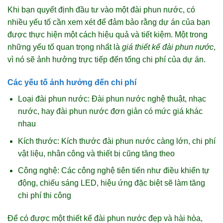
Khi bạn quyết định đầu tư vào một đài phun nước, có
nhiều yếu tố cần xem xét để đảm bảo rằng dự án của bạn
được thực hiện một cách hiệu quả và tiết kiệm. Một trong
những yếu tố quan trọng nhất là
giá thiết kế đài phun nước
,
vì nó sẽ ảnh hưởng trực tiếp đến tổng chi phí của dự án.
Các yếu tố ảnh hưởng đến chi phí
Loại đài phun nước: Đài phun nước nghệ thuật, nhạc
nước, hay đài phun nước đơn giản có mức giá khác
nhau
Kích thước: Kích thước đài phun nước càng lớn, chi phí
vật liệu, nhân công và thiết bị cũng tăng theo
Công nghệ: Các công nghệ tiên tiến như điều khiển tự
động, chiếu sáng LED, hiệu ứng đặc biệt sẽ làm tăng
chi phí thi công
Để có được một thiết kế đài phun nước đẹp và hài hòa,