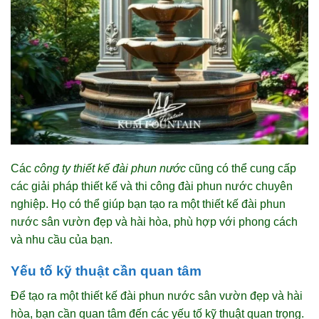
Các
công ty thiết kế đài phun nước
cũng có thể cung cấp
các giải pháp thiết kế và thi công đài phun nước chuyên
nghiệp. Họ có thể giúp bạn tạo ra một thiết kế đài phun
nước sân vườn đẹp và hài hòa, phù hợp với phong cách
và nhu cầu của bạn.
Yếu tố kỹ thuật cần quan tâm
Để tạo ra một thiết kế đài phun nước sân vườn đẹp và hài
hòa, bạn cần quan tâm đến các yếu tố kỹ thuật quan trọng.