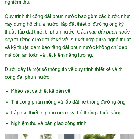
nghiệm thu.
Quy trình thi công đài phun nước bao gồm các bước như
xây dựng hồ chứa nước, lắp đặt thiết bị đường ống kỹ
thuật, lắp đặt thiết bị phun nước. Các
mẫu đài phun nước
đẹp
thường được thiết kế với sự kết hợp giữa nghệ thuật
và kỹ thuật, đảm bảo rằng đài phun nước không chỉ đẹp
mà còn an toàn và tiết kiệm năng lượng.
Dưới đây là một số thông tin về quy trình thiết kế và thi
công đài phun nước:
Khảo sát và thiết kế bản vẽ
Thi công phần móng và lắp đặt hệ thống đường ống
Lắp đặt thiết bị phun nước và hệ thống chiếu sáng
Nghiệm thu và bàn giao công trình