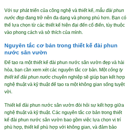
Với sự phát triển của công nghệ và thiết kế,
mẫu đài phun
nước đẹp
đang trở nên đa dạng và phong phú hơn. Bạn có
thể lựa chọn từ các thiết kế hiện đại đến cổ điển, tùy thuộc
vào phong cách và sở thích của mình.
Nguyên tắc cơ bản trong thiết kế đài phun
nước sân vườn
Để tạo ra một thiết kế đài phun nước sân vườn đẹp và hài
hòa, bạn cần xem xét các nguyên tắc cơ bản. Một
công ty
thiết kế đài phun nước
chuyên nghiệp sẽ giúp bạn kết hợp
nghệ thuật và kỹ thuật để tạo ra một không gian sống tuyệt
vời.
Thiết kế đài phun nước sân vườn đòi hỏi sự kết hợp giữa
nghệ thuật và kỹ thuật. Các nguyên tắc cơ bản trong thiết
kế đài phun nước sân vườn bao gồm việc lựa chọn vị trí
phù hợp, thiết kế phù hợp với không gian, và đảm bảo