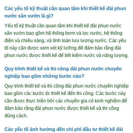
Các yếu tố kỹ thuật cần quan tâm khi thiết kế đài phun
nước sân vườn là gì?
Yếu tố kỹ thuật cần quan tâm khi thiết kế đài phun nước
sân vườn bao gồm hệ thống bơm và lọc nước, hệ thống
điện và chiếu sáng, và tính toán lưu lượng nước. Các yếu
tố này cần được xem xét kỹ lưỡng để đảm bảo rằng đài
phun nước được thiết kế để tiết kiệm nước và năng lượng.
Quy trình thiết kế và thi công đài phun nước chuyên
nghiệp bao gồm những bước nào?
Quy trình thiết kế và thi công đài phun nước chuyên nghiệp
bao gồm các bước từ thiết kế đến thi công. Các bước này
cần được thực hiện bởi các chuyên gia có kinh nghiệm để
đảm bảo rằng đài phun nước được thiết kế và thi công
đúng cách.
Các yếu tố ảnh hưởng đến chi phí đầu tư thiết kế đài