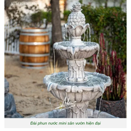
Đài phun nước mini sân vườn hiện đại