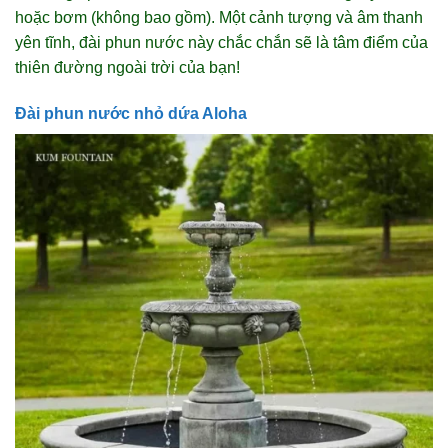
hoặc bơm (không bao gồm). Một cảnh tượng và âm thanh
yên tĩnh, đài phun nước này chắc chắn sẽ là tâm điểm của
thiên đường ngoài trời của bạn!
Đài phun nước nhỏ dứa Aloha