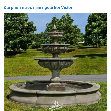
Đài phun nước mini ngoài trời Victor