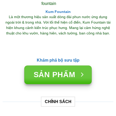
Kum Fountain
Là một thương hiệu sản xuất dòng đài phun nước ứng dụng
ngoài trời & trong nhà. Với lối thể hiện cổ điển, Kum Fountain tái
hiện khung cảnh kiến trúc phục hưng. Mang lại cảm hứng nghệ
thuật cho khu vườn, hàng hiên, vách tường, ban công nhà bạn.
Khám phá bộ sưu tập
SẢN PHẨM
CHÍNH SÁCH