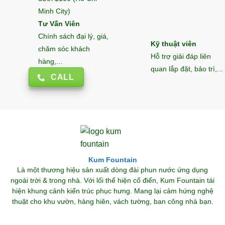
Minh City)
Tư Vấn Viên
Chính sách đại lý, giá,
Kỹ thuật viên
chăm sóc khách
Hỗ trợ giải đáp liên
hàng,...
quan lắp đặt, bảo trì,...
CALL
Kum Fountain
Là một thương hiệu sản xuất dòng đài phun nước ứng dụng
ngoài trời & trong nhà. Với lối thể hiện cổ điển, Kum Fountain tái
hiện khung cảnh kiến trúc phục hưng. Mang lại cảm hứng nghệ
thuật cho khu vườn, hàng hiên, vách tường, ban công nhà bạn.