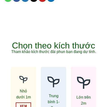
Chọn theo kích thước
Tham khảo kích thước đài phun bạn đang dự tính.
Nhỏ
Trung
dưới 1m
Lớn trên
bình 1-
2m
XEM