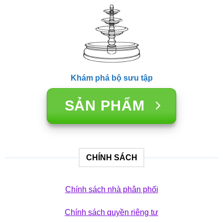
Khám phá bộ sưu tập
SẢN PHẨM
CHÍNH SÁCH
Chính sách nhà phân phối
Chính sách quyền riêng tư