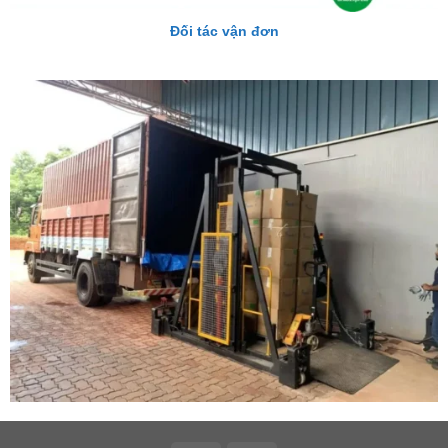
Đối tác vận đơn