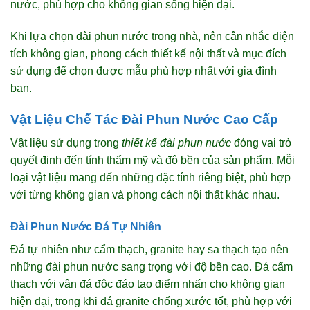
nước, phù hợp cho không gian sống hiện đại.
Khi lựa chọn đài phun nước trong nhà, nên cân nhắc diện
tích không gian, phong cách thiết kế nội thất và mục đích
sử dụng để chọn được mẫu phù hợp nhất với gia đình
bạn.
Vật Liệu Chế Tác Đài Phun Nước Cao Cấp
Vật liệu sử dụng trong
thiết kế đài phun nước
đóng vai trò
quyết định đến tính thẩm mỹ và độ bền của sản phẩm. Mỗi
loại vật liệu mang đến những đặc tính riêng biệt, phù hợp
với từng không gian và phong cách nội thất khác nhau.
Đài Phun Nước Đá Tự Nhiên
Đá tự nhiên như cẩm thạch, granite hay sa thạch tạo nên
những đài phun nước sang trọng với độ bền cao. Đá cẩm
thạch với vân đá độc đáo tạo điểm nhấn cho không gian
hiện đại, trong khi đá granite chống xước tốt, phù hợp với