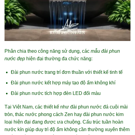
Phân chia theo công năng sử dụng, các
mẫu đài phun
nước đẹp
hiện đại thường đa chức năng:
Đài phun nước trang trí đơn thuần với thiết kế tinh tế
Đài phun nước kết hợp máy tạo độ ẩm không khí
Đài phun nước tích hợp đèn LED đổi màu
Tại Việt Nam, các thiết kế như đài phun nước đá cuội mài
tròn, thác nước phong cách Zen hay đài phun nước kim
loại hiện đại đang được ưa chuộng. Cấu trúc tuần hoàn
nước kín giúp duy trì độ ẩm không cần thường xuyên thêm