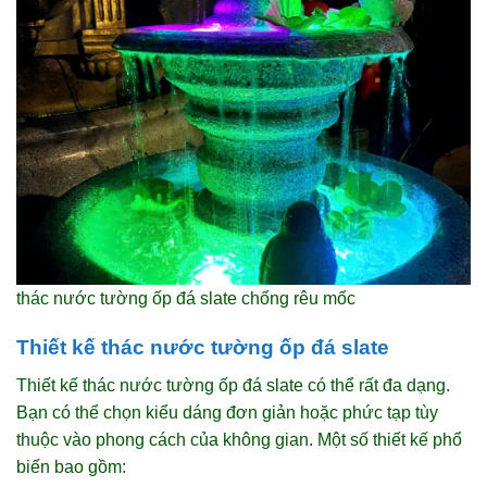
thác nước tường ốp đá slate chống rêu mốc
Thiết kế thác nước tường ốp đá slate
Thiết kế thác nước tường ốp đá slate có thể rất đa dạng.
Bạn có thể chọn kiểu dáng đơn giản hoặc phức tạp tùy
thuộc vào phong cách của không gian. Một số thiết kế phổ
biến bao gồm: