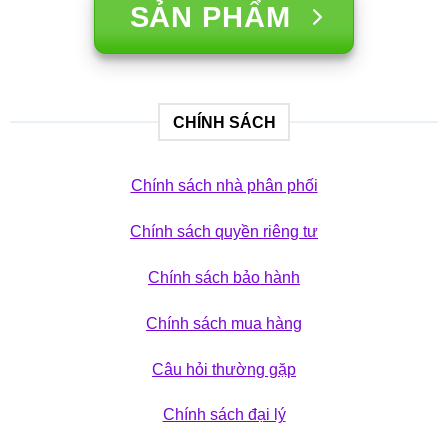
SẢN PHẨM
CHÍNH SÁCH
Chính sách nhà phân phối
Chính sách quyền riêng tư
Chính sách bảo hành
Chính sách mua hàng
Câu hỏi thường gặp
Chính sách đại lý