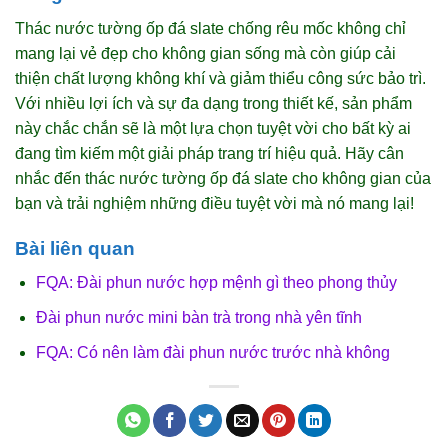
Thác nước tường ốp đá slate chống rêu mốc không chỉ
mang lại vẻ đẹp cho không gian sống mà còn giúp cải
thiện chất lượng không khí và giảm thiểu công sức bảo trì.
Với nhiều lợi ích và sự đa dạng trong thiết kế, sản phẩm
này chắc chắn sẽ là một lựa chọn tuyệt vời cho bất kỳ ai
đang tìm kiếm một giải pháp trang trí hiệu quả. Hãy cân
nhắc đến thác nước tường ốp đá slate cho không gian của
bạn và trải nghiệm những điều tuyệt vời mà nó mang lại!
Bài liên quan
FQA: Đài phun nước hợp mệnh gì theo phong thủy
Đài phun nước mini bàn trà trong nhà yên tĩnh
FQA: Có nên làm đài phun nước trước nhà không