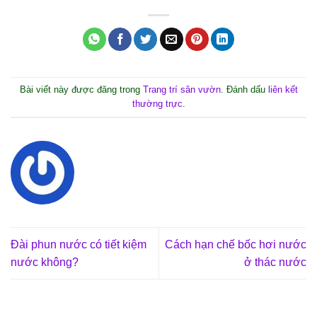
Bài viết này được đăng trong
Trang trí sân vườn
. Đánh dấu
liên kết
thường trực
.
Đài phun nước có tiết kiệm
Cách hạn chế bốc hơi nước
nước không?
ở thác nước