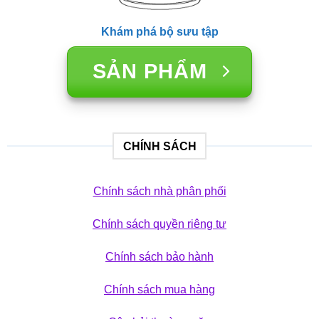
Khám phá bộ sưu tập
SẢN PHẨM
CHÍNH SÁCH
Chính sách nhà phân phối
Chính sách quyền riêng tư
Chính sách bảo hành
Chính sách mua hàng