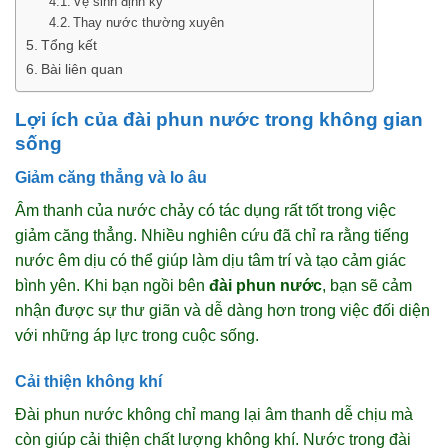
Vệ sinh định kỳ
Thay nước thường xuyên
Tổng kết
Bài liên quan
Lợi ích của đài phun nước trong không gian
sống
Giảm căng thẳng và lo âu
Âm thanh của nước chảy có tác dụng rất tốt trong việc
giảm căng thẳng. Nhiều nghiên cứu đã chỉ ra rằng tiếng
nước êm dịu có thể giúp làm dịu tâm trí và tạo cảm giác
bình yên. Khi bạn ngồi bên
đài phun nước
, bạn sẽ cảm
nhận được sự thư giãn và dễ dàng hơn trong việc đối diện
với những áp lực trong cuộc sống.
Cải thiện không khí
Đài phun nước không chỉ mang lại âm thanh dễ chịu mà
còn giúp cải thiện chất lượng không khí. Nước trong đài