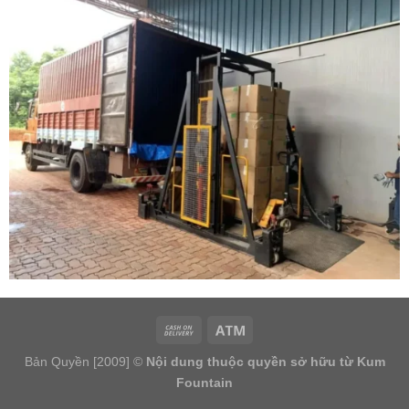
Bản Quyền [2009] ©
Nội dung thuộc quyền sở hữu từ Kum
Fountain