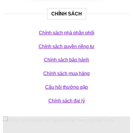
CHÍNH SÁCH
Chính sách nhà phân phối
Chính sách quyền riêng tư
Chính sách bảo hành
Chính sách mua hàng
Câu hỏi thường gặp
Chính sách đại lý