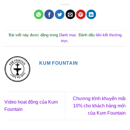
Bài viết này được đăng trong
Danh mục
. Đánh dấu
liên kết thường
trực
.
KUM FOUNTAIN
Chương trình khuyến mãi
Video hoạt động của Kum
10% cho khách hàng mới
Fountain
của Kum Fountain