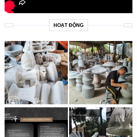
HOẠT ĐỘNG